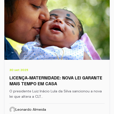
30 set 2025
LICENÇA-MATERNIDADE: NOVA LEI GARANTE
MAIS TEMPO EM CASA
O presidente Luiz Inácio Lula da Silva sancionou a nova
lei que altera a CLT…
Leonardo Almeida