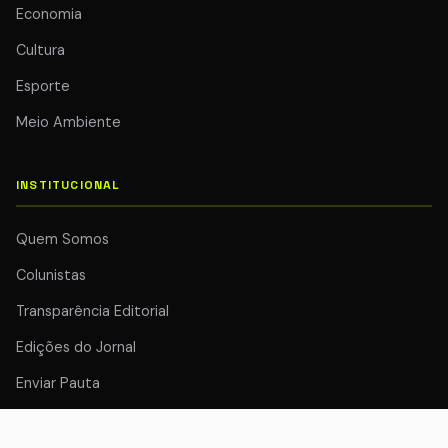
Economia
Cultura
Esporte
Meio Ambiente
INSTITUCIONAL
Quem Somos
Colunistas
Transparência Editorial
Edições do Jornal
Enviar Pauta
Anuncie