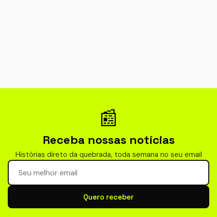
📰
Receba nossas notícias
Histórias direto da quebrada, toda semana no seu email
Seu email para newsletter
Quero receber