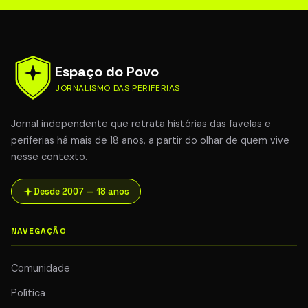
Espaço do Povo
JORNALISMO DAS PERIFERIAS
Jornal independente que retrata histórias das favelas e
periferias há mais de 18 anos, a partir do olhar de quem vive
nesse contexto.
Desde 2007 — 18 anos
NAVEGAÇÃO
Comunidade
Política