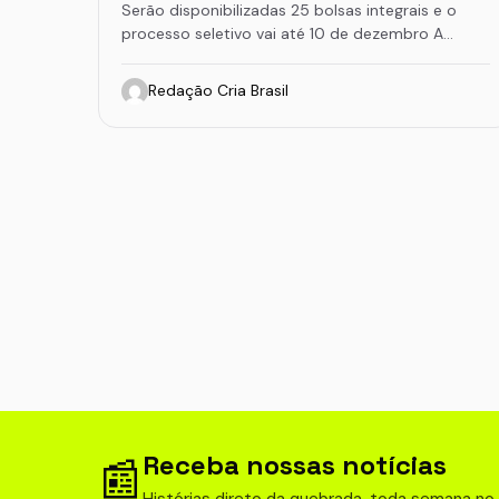
Serão disponibilizadas 25 bolsas integrais e o
processo seletivo vai até 10 de dezembro A…
Redação Cria Brasil
Receba nossas notícias
📰