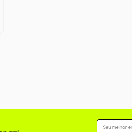
Seu email para 