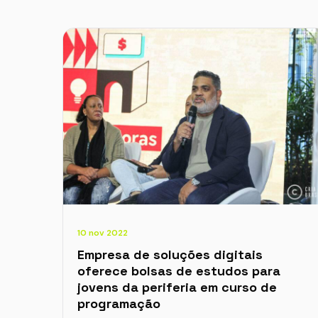
10 nov 2022
Empresa de soluções digitais
oferece bolsas de estudos para
jovens da periferia em curso de
programação