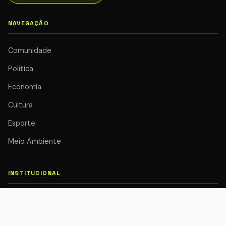
NAVEGAÇÃO
Comunidade
Política
Economia
Cultura
Esporte
Meio Ambiente
INSTITUCIONAL
Quem Somos
Colunistas