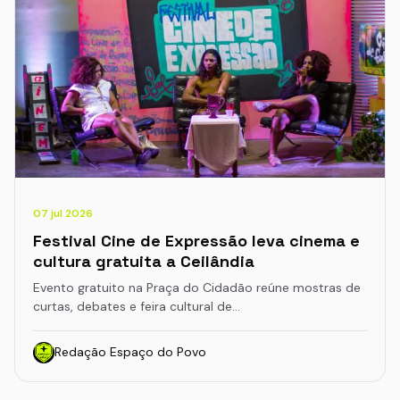
07 jul 2026
Festival Cine de Expressão leva cinema e
cultura gratuita a Ceilândia
Evento gratuito na Praça do Cidadão reúne mostras de
curtas, debates e feira cultural de…
Redação Espaço do Povo