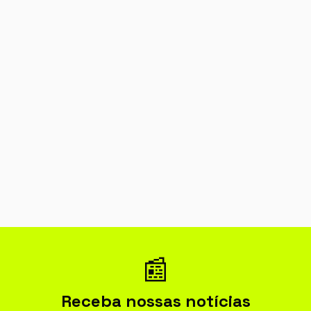
📰
Receba nossas notícias