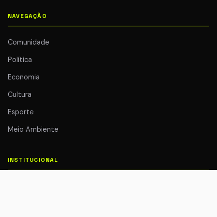
NAVEGAÇÃO
Comunidade
Política
Economia
Cultura
Esporte
Meio Ambiente
INSTITUCIONAL
Quem Somos
Colunistas