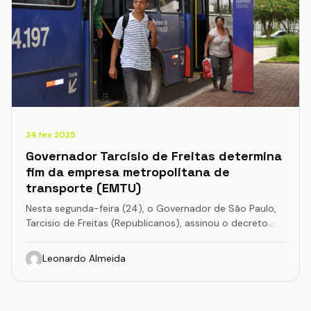
24 fev 2025
Governador Tarcísio de Freitas determina
fim da empresa metropolitana de
transporte (EMTU)
Nesta segunda-feira (24), o Governador de São Paulo,
Tarcisio de Freitas (Republicanos), assinou o decreto…
Leonardo Almeida