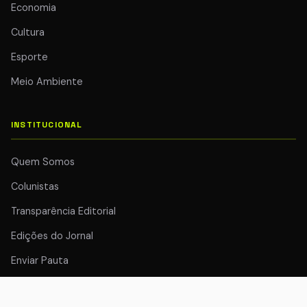
Economia
Cultura
Esporte
Meio Ambiente
INSTITUCIONAL
Quem Somos
Colunistas
Transparência Editorial
Edições do Jornal
Enviar Pauta
Anuncie