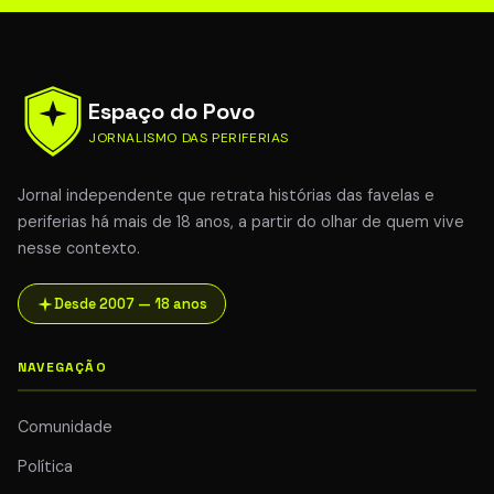
Espaço do Povo
JORNALISMO DAS PERIFERIAS
Jornal independente que retrata histórias das favelas e
periferias há mais de 18 anos, a partir do olhar de quem vive
nesse contexto.
Desde 2007 — 18 anos
NAVEGAÇÃO
Comunidade
Política