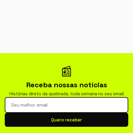
📰
Receba nossas notícias
Histórias direto da quebrada, toda semana no seu email
Seu email para newsletter
Quero receber