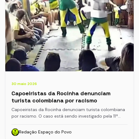
30 maio 2026
Capoeiristas da Rocinha denunciam
turista colombiana por racismo
Capoeiristas da Rocinha denunciam turista colombiana
por racismo. O caso está sendo investigado pela 11ª…
Redação Espaço do Povo