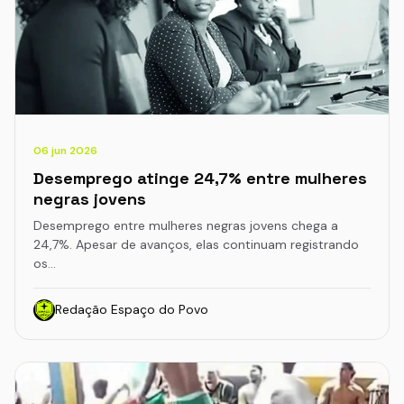
06 jun 2026
Desemprego atinge 24,7% entre mulheres
negras jovens
Desemprego entre mulheres negras jovens chega a
24,7%. Apesar de avanços, elas continuam registrando
os…
Redação Espaço do Povo