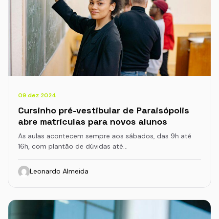
09 dez 2024
Cursinho pré-vestibular de Paraisópolis
abre matrículas para novos alunos
As aulas acontecem sempre aos sábados, das 9h até
16h, com plantão de dúvidas até…
Leonardo Almeida