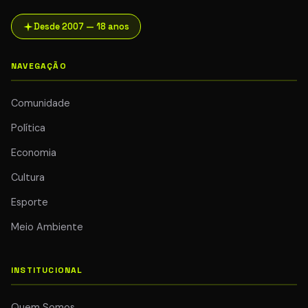
Desde 2007 — 18 anos
NAVEGAÇÃO
Comunidade
Política
Economia
Cultura
Esporte
Meio Ambiente
INSTITUCIONAL
Quem Somos