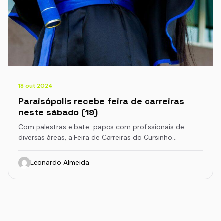
18 out 2024
Paraisópolis recebe feira de carreiras
neste sábado (19)
Com palestras e bate-papos com profissionais de
diversas áreas, a Feira de Carreiras do Cursinho…
Leonardo Almeida