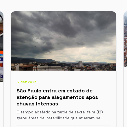
12 dez 2025
São Paulo entra em estado de
atenção para alagamentos após
chuvas intensas
O tempo abafado na tarde de sexta-feira (12)
gerou áreas de instabilidade que atuaram na…