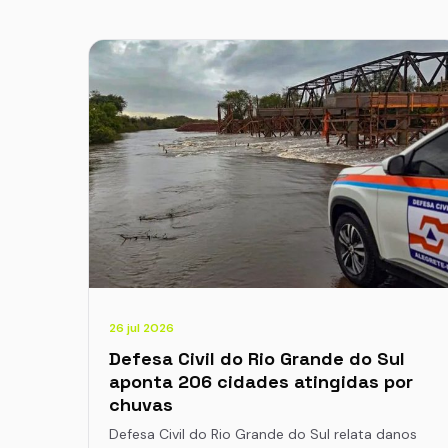
26 jul 2026
Defesa Civil do Rio Grande do Sul
aponta 206 cidades atingidas por
chuvas
Defesa Civil do Rio Grande do Sul relata danos