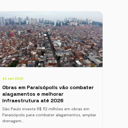
24 set 2025
Obras em Paraisópolis vão combater
alagamentos e melhorar
infraestrutura até 2026
São Paulo investe R$ 112 milhões em obras em
Paraisópolis para combater alagamentos, ampliar
drenagem…