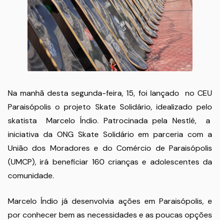
Na manhã desta segunda-feira, 15, foi lançado no CEU
Paraisópolis o projeto Skate Solidário, idealizado pelo
skatista Marcelo Índio. Patrocinada pela Nestlé, a
iniciativa da ONG Skate Solidário em parceria com a
União dos Moradores e do Comércio de Paraisópolis
(UMCP), irá beneficiar 160 crianças e adolescentes da
comunidade.
Marcelo Índio já desenvolvia ações em Paraisópolis, e
por conhecer bem as necessidades e as poucas opções