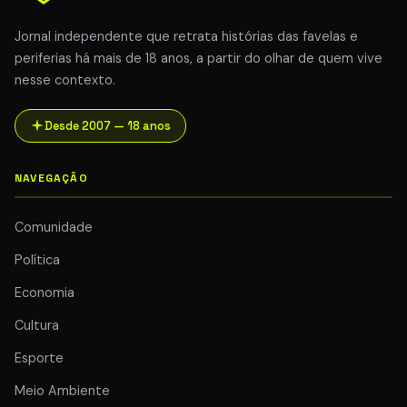
Jornal independente que retrata histórias das favelas e
periferias há mais de 18 anos, a partir do olhar de quem vive
nesse contexto.
Desde 2007 — 18 anos
NAVEGAÇÃO
Comunidade
Política
Economia
Cultura
Esporte
Meio Ambiente