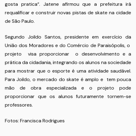
gosta pratica
“
. Jatene afirmou que a prefeitura irá
requalificar e construir novas pistas de skate na cidade
de São Paulo.
Segundo Joildo Santos, presidente em exercício da
União dos Moradores e do Comércio de Paraisópolis, o
projeto visa proporcionar o desenvolvimento e a
prática da cidadania, integrando os alunos na sociedade
para mostrar que o esporte é uma atividade saudável.
Para Joildo, o mercado do skate é amplo e tem pouca
mão de obra especializada e o projeto pode
proporcionar que os alunos futuramente tornem-se
professores.
Fotos: Francisca Rodrigues