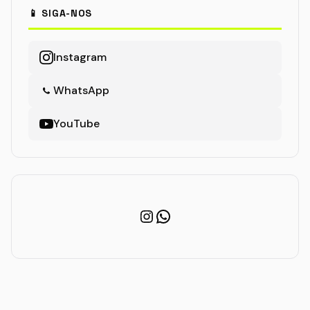
📱 SIGA-NOS
Instagram
WhatsApp
YouTube
Instagram
WhatsApp