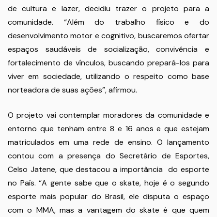
de cultura e lazer, decidiu trazer o projeto para a
comunidade. “Além do trabalho físico e do
desenvolvimento motor e cognitivo, buscaremos ofertar
espaços saudáveis de socialização, convivência e
fortalecimento de vínculos, buscando prepará-los para
viver em sociedade, utilizando o respeito como base
norteadora de suas ações”, afirmou.
O projeto vai contemplar moradores da comunidade e
entorno que tenham entre 8 e 16 anos e que estejam
matriculados em uma rede de ensino. O lançamento
contou com a presença do Secretário de Esportes,
Celso Jatene, que destacou a importância do esporte
no País. “A gente sabe que o skate, hoje é o segundo
esporte mais popular do Brasil, ele disputa o espaço
com o MMA, mas a vantagem do skate é que quem