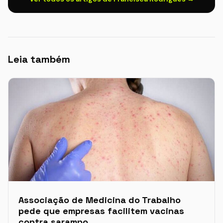
Leia também
Associação de Medicina do Trabalho
pede que empresas facilitem vacinas
contra sarampo