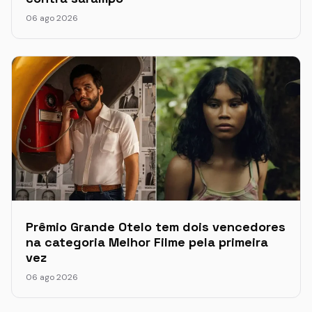
06 ago 2026
Prêmio Grande Otelo tem dois vencedores
na categoria Melhor Filme pela primeira
vez
06 ago 2026