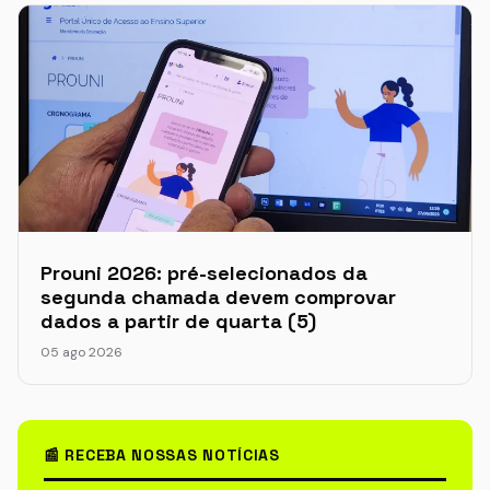
Prouni 2026: pré-selecionados da
segunda chamada devem comprovar
dados a partir de quarta (5)
05 ago 2026
📰 RECEBA NOSSAS NOTÍCIAS