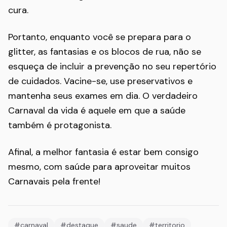
cura.
Portanto, enquanto você se prepara para o
glitter, as fantasias e os blocos de rua, não se
esqueça de incluir a prevenção no seu repertório
de cuidados. Vacine-se, use preservativos e
mantenha seus exames em dia. O verdadeiro
Carnaval da vida é aquele em que a saúde
também é protagonista.
Afinal, a melhor fantasia é estar bem consigo
mesmo, com saúde para aproveitar muitos
Carnavais pela frente!
#carnaval
#destaque
#saude
#territorio