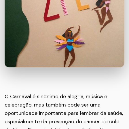
O Carnaval é sinônimo de alegria, música e
celebração, mas também pode ser uma
oportunidade importante para lembrar da saúde,
especialmente da prevenção do câncer do colo