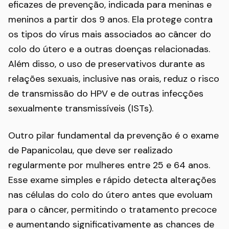
eficazes de prevenção, indicada para meninas e
meninos a partir dos 9 anos. Ela protege contra
os tipos do vírus mais associados ao câncer do
colo do útero e a outras doenças relacionadas.
Além disso, o uso de preservativos durante as
relações sexuais, inclusive nas orais, reduz o risco
de transmissão do HPV e de outras infecções
sexualmente transmissíveis (ISTs).
Outro pilar fundamental da prevenção é o exame
de Papanicolau, que deve ser realizado
regularmente por mulheres entre 25 e 64 anos.
Esse exame simples e rápido detecta alterações
nas células do colo do útero antes que evoluam
para o câncer, permitindo o tratamento precoce
e aumentando significativamente as chances de