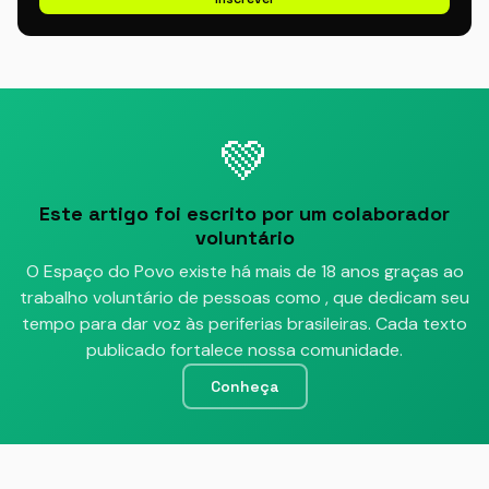
💚
Este artigo foi escrito por um colaborador
voluntário
O Espaço do Povo existe há mais de 18 anos graças ao
trabalho voluntário de pessoas como
, que dedicam seu
tempo para dar voz às periferias brasileiras. Cada texto
publicado fortalece nossa comunidade.
Conheça