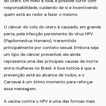
do útero. Em meio à folia, é possível curtir com
responsabilidade, cuidando de si e incentivando
quem está ao redor a fazer o mesmo.
O câncer do colo do útero é causado, em grande
parte, pela infecção persistente do vírus HPV
(Papilomavírus Humano), transmitido
principalmente por contato sexual. Embora seja
um tipo de câncer prevenível, ele ainda
representa uma das principais causas de morte
entre mulheres no Brasil. A boa notícia é que a
prevenção está ao alcance de todos, e o
Carnaval é um ótimo momento para reforçar
essa mensagem.
A vacina contra o HPV é uma das formas mais