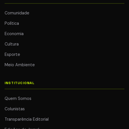
Comunidade
Política
Economia
Cultura
Esporte
Meio Ambiente
INSTITUCIONAL
Quem Somos
Colunistas
Transparência Editorial