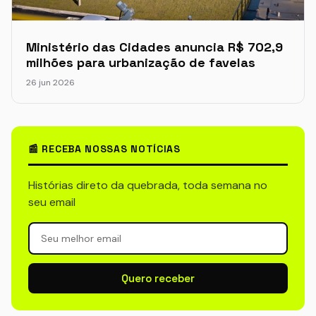
Ministério das Cidades anuncia R$ 702,9
milhões para urbanização de favelas
26 jun 2026
📰 RECEBA NOSSAS NOTÍCIAS
Histórias direto da quebrada, toda semana no
seu email
Quero receber