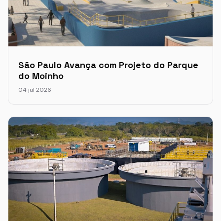
São Paulo Avança com Projeto do Parque
do Moinho
04 jul 2026