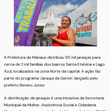
A Prefeitura de Manaus distribuiu 50 mil jaraquis para
cerca de 2 mil famílias dos bairros Santa Etelvina e Lago
Azul, localizados na zona Norte da capital. A ação faz
parte do programa ‘Jaraqui da Gente’, lançado pelo
prefeito Renato Junior.
A distribuição de jaraquis é uma iniciativa da Secretaria
Municipal da Mulher, Assistência Social e Cidadania