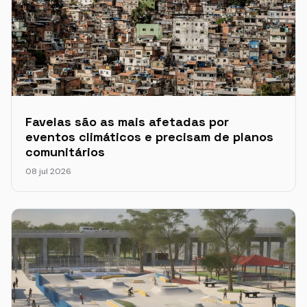
Favelas são as mais afetadas por
eventos climáticos e precisam de planos
comunitários
08 jul 2026