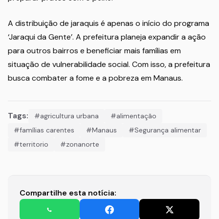
A distribuição de jaraquis é apenas o início do programa
‘Jaraqui da Gente’. A prefeitura planeja expandir a ação
para outros bairros e beneficiar mais famílias em
situação de vulnerabilidade social. Com isso, a prefeitura
busca combater a fome e a pobreza em Manaus.
Tags:
#agricultura urbana
#alimentação
#famílias carentes
#Manaus
#Segurança alimentar
#territorio
#zonanorte
Compartilhe esta notícia: