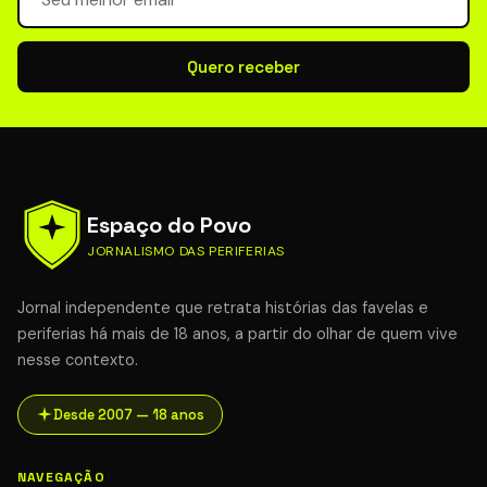
Quero receber
Espaço do Povo
JORNALISMO DAS PERIFERIAS
Jornal independente que retrata histórias das favelas e
periferias há mais de 18 anos, a partir do olhar de quem vive
nesse contexto.
Desde 2007 — 18 anos
NAVEGAÇÃO