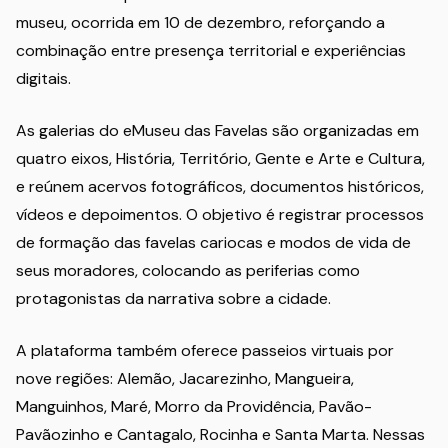
museu, ocorrida em 10 de dezembro, reforçando a
combinação entre presença territorial e experiências
digitais.
As galerias do eMuseu das Favelas são organizadas em
quatro eixos, História, Território, Gente e Arte e Cultura,
e reúnem acervos fotográficos, documentos históricos,
vídeos e depoimentos. O objetivo é registrar processos
de formação das favelas cariocas e modos de vida de
seus moradores, colocando as periferias como
protagonistas da narrativa sobre a cidade.
A plataforma também oferece passeios virtuais por
nove regiões: Alemão, Jacarezinho, Mangueira,
Manguinhos, Maré, Morro da Providência, Pavão-
Pavãozinho e Cantagalo, Rocinha e Santa Marta. Nessas