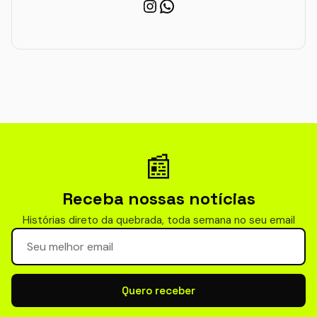
Instagram
WhatsApp
📰
Receba nossas notícias
Histórias direto da quebrada, toda semana no seu email
Seu email para newsletter
Quero receber