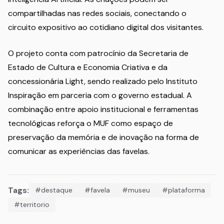
compartilhadas nas redes sociais, conectando o
circuito expositivo ao cotidiano digital dos visitantes.
O projeto conta com patrocínio da Secretaria de
Estado de Cultura e Economia Criativa e da
concessionária Light, sendo realizado pelo Instituto
Inspiração em parceria com o governo estadual. A
combinação entre apoio institucional e ferramentas
tecnológicas reforça o MUF como espaço de
preservação da memória e de inovação na forma de
comunicar as experiências das favelas.
Tags:
#destaque
#favela
#museu
#plataforma
#territorio