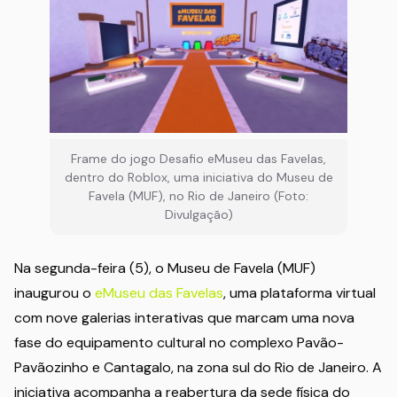
Frame do jogo Desafio eMuseu das Favelas,
dentro do Roblox, uma iniciativa do Museu de
Favela (MUF), no Rio de Janeiro (Foto:
Divulgação)
Na segunda-feira (5), o Museu de Favela (MUF)
inaugurou o
eMuseu das Favelas
, uma plataforma virtual
com nove galerias interativas que marcam uma nova
fase do equipamento cultural no complexo Pavão-
Pavãozinho e Cantagalo, na zona sul do Rio de Janeiro. A
iniciativa acompanha a reabertura da sede física do