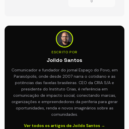
0
ESCRITO POR
Joildo Santos
Comunicador e fundador do jornal Espaço do Povo, em
Paraisópolis, onde desde 2007 narra o cotidiano e as
potências das favelas brasileiras. CEO da CRIA S/A e
presidente do Instituto Crias, é referência em
comunicação de impacto social, conectando marcas,
organizações e empreendedores da periferia para gerar
oportunidades, renda e novos imaginários sobre as
comunidades.
Ver todos os artigos de Joildo Santos →