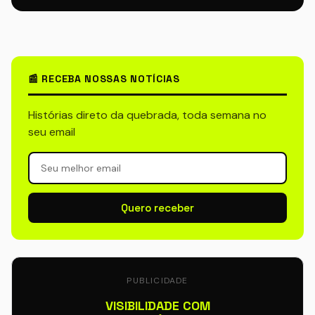
📰 RECEBA NOSSAS NOTÍCIAS
Histórias direto da quebrada, toda semana no
seu email
Quero receber
PUBLICIDADE
VISIBILIDADE COM