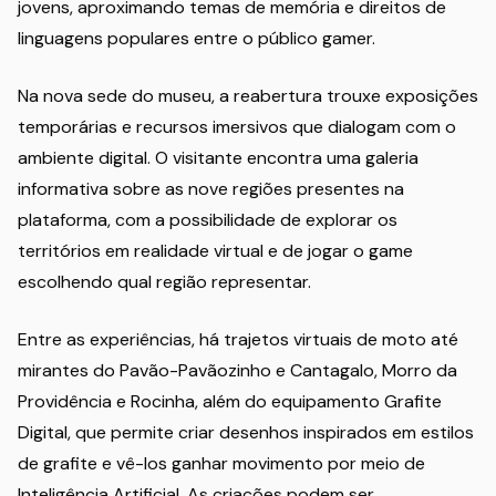
jovens, aproximando temas de memória e direitos de
linguagens populares entre o público gamer.
Na nova sede do museu, a reabertura trouxe exposições
temporárias e recursos imersivos que dialogam com o
ambiente digital. O visitante encontra uma galeria
informativa sobre as nove regiões presentes na
plataforma, com a possibilidade de explorar os
territórios em realidade virtual e de jogar o game
escolhendo qual região representar.
Entre as experiências, há trajetos virtuais de moto até
mirantes do Pavão-Pavãozinho e Cantagalo, Morro da
Providência e Rocinha, além do equipamento Grafite
Digital, que permite criar desenhos inspirados em estilos
de grafite e vê-los ganhar movimento por meio de
Inteligência Artificial. As criações podem ser