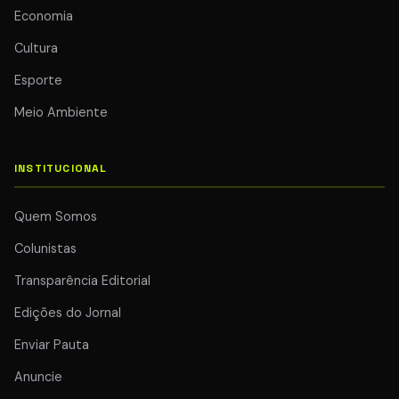
Economia
Cultura
Esporte
Meio Ambiente
INSTITUCIONAL
Quem Somos
Colunistas
Transparência Editorial
Edições do Jornal
Enviar Pauta
Anuncie