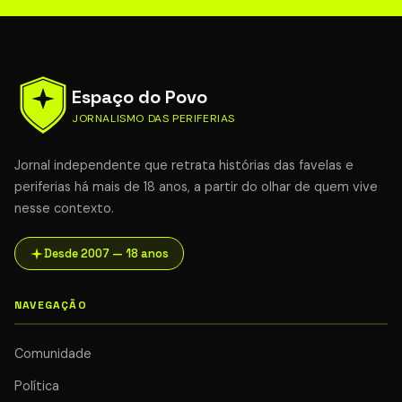
Espaço do Povo
JORNALISMO DAS PERIFERIAS
Jornal independente que retrata histórias das favelas e
periferias há mais de 18 anos, a partir do olhar de quem vive
nesse contexto.
Desde 2007 — 18 anos
NAVEGAÇÃO
Comunidade
Política