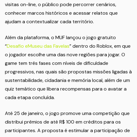
visitas on-line, o público pode percorrer cenários,
conhecer marcos históricos e acessar relatos que
ajudam a contextualizar cada território.
Além da plataforma, o MUF lançou o jogo gratuito
“
Desafio eMuseu das Favelas
” dentro do Roblox, em que
o jogador escolhe uma das nove regiões para jogar. O
game tem três fases com níveis de dificuldade
progressivos, nas quais são propostas missões ligadas à
sustentabilidade, cidadania e memória local, além de um
quiz temático que libera recompensas para o avatar a
cada etapa concluída.
Até 25 de janeiro, o jogo promove uma competição que
distribui prêmios de até R$ 100 em créditos para os
participantes. A proposta é estimular a participação de