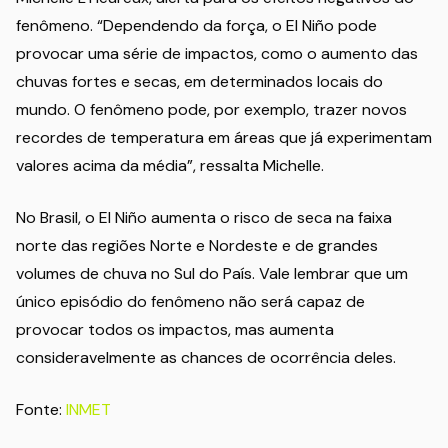
fenômeno. “Dependendo da força, o El Niño pode
provocar uma série de impactos, como o aumento das
chuvas fortes e secas, em determinados locais do
mundo. O fenômeno pode, por exemplo, trazer novos
recordes de temperatura em áreas que já experimentam
valores acima da média”, ressalta Michelle.
No Brasil, o El Niño aumenta o risco de seca na faixa
norte das regiões Norte e Nordeste e de grandes
volumes de chuva no Sul do País. Vale lembrar que um
único episódio do fenômeno não será capaz de
provocar todos os impactos, mas aumenta
consideravelmente as chances de ocorrência deles.
Fonte:
INMET