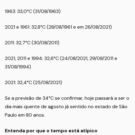
1963: 33,0°C (31/08/1963)
2021 e 1961: 32,8°C (28/08/1961 e em 26/08/2021)
2011: 32,7°C (30/08/2011)
2021, 2011 e 1994: 32,6°C (24/08/2021, 29/08/2011 e
31/08/1994)
2021: 32,4°C (25/08/2021)
Se a previsão de 34°C se confirmar, hoje passará a ser o
dia mais quente de agosto já sentido no estado de São
Paulo em 80 anos.
Entenda por que o tempo está atípico