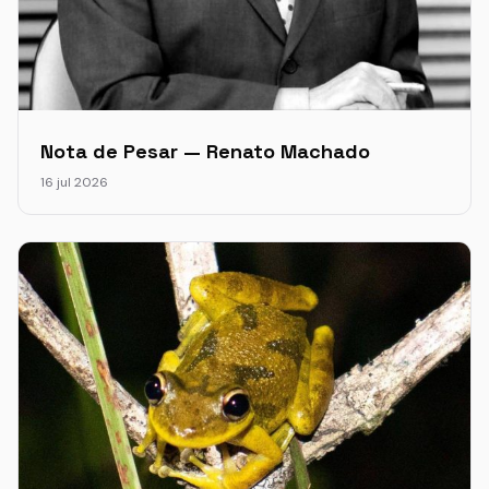
Nota de Pesar — Renato Machado
16 jul 2026