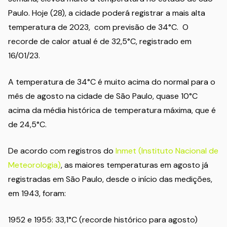
Paulo. Hoje (28), a cidade poderá registrar a mais alta
temperatura de 2023, com previsão de 34°C. O
recorde de calor atual é de 32,5°C, registrado em
16/01/23.
A temperatura de 34°C é muito acima do normal para o
mês de agosto na cidade de São Paulo, quase 10°C
acima da média histórica de temperatura máxima, que é
de 24,5°C.
De acordo com registros do
Inmet (Instituto Nacional de
Meteorologia)
, as maiores temperaturas em agosto já
registradas em São Paulo, desde o início das medições,
em 1943, foram:
1952 e 1955: 33,1°C (recorde histórico para agosto)