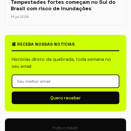
Tempestades fortes começam no Sul do
Brasil com risco de inundações
14 jul 2026
📰 RECEBA NOSSAS NOTÍCIAS
Histórias direto da quebrada, toda semana no
seu email
Quero receber
PUBLICIDADE