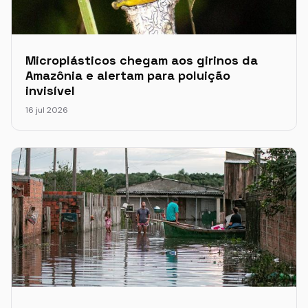
Microplásticos chegam aos girinos da
Amazônia e alertam para poluição
invisível
16 jul 2026