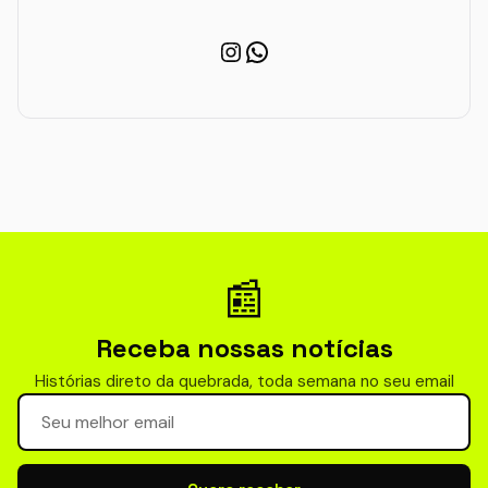
Instagram
WhatsApp
📰
Receba nossas notícias
Histórias direto da quebrada, toda semana no seu email
Seu email para newsletter