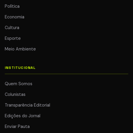
Política
Economia
Cultura
Esporte
Meio Ambiente
INSTITUCIONAL
Quem Somos
Colunistas
Transparência Editorial
Edições do Jornal
Enviar Pauta