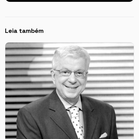
Leia também