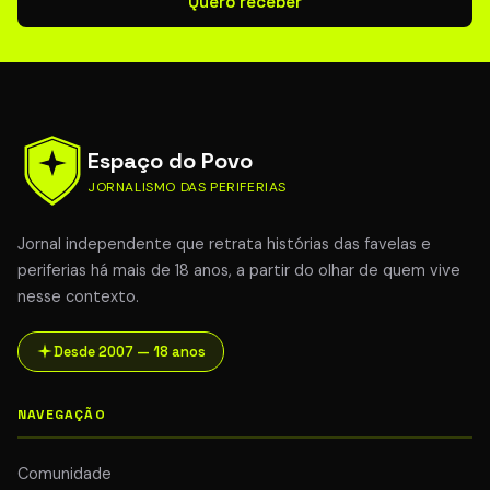
Quero receber
Espaço do Povo
JORNALISMO DAS PERIFERIAS
Jornal independente que retrata histórias das favelas e
periferias há mais de 18 anos, a partir do olhar de quem vive
nesse contexto.
Desde 2007 — 18 anos
NAVEGAÇÃO
Comunidade