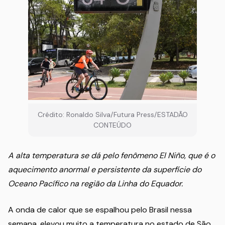
Crédito: Ronaldo Silva/Futura Press/ESTADÃO
CONTEÚDO
A alta temperatura se dá pelo fenômeno El Niño, que é o
aquecimento anormal e persistente da superfície do
Oceano Pacífico na região da Linha do Equador.
A onda de calor que se espalhou pelo Brasil nessa
semana, elevou muito a temperatura no estado de São