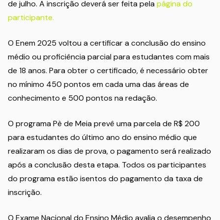
de julho. A inscrição deverá ser feita pela
página do
participante.
O Enem 2025 voltou a certificar a conclusão do ensino
médio ou proficiência parcial para estudantes com mais
de 18 anos. Para obter o certificado, é necessário obter
no mínimo 450 pontos em cada uma das áreas de
conhecimento e 500 pontos na redação.
O programa Pè de Meia prevê uma parcela de R$ 200
para estudantes do último ano do ensino médio que
realizaram os dias de prova, o pagamento será realizado
após a conclusão desta etapa. Todos os participantes
do programa estão isentos do pagamento da taxa de
inscrição.
O Exame Nacional do Ensino Médio avalia o desempenho