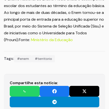
escolar dos estudantes ao término da educação básica.
Ao longo de mais de duas décadas, o Enem tornou-se a
principal porta de entrada para a educação superior no
Brasil, por meio do Sistema de Seleção Unificada (Sisu) e
de iniciativas como o Universidade para Todos
(Prouni).Fonte:
Ministério da Educação
Tags:
#enem
#territorio
Compartilhe esta notícia: