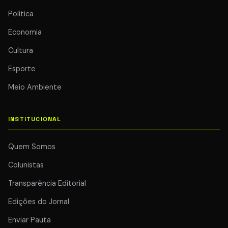
Política
Economia
Cultura
Esporte
Meio Ambiente
INSTITUCIONAL
Quem Somos
Colunistas
Transparência Editorial
Edições do Jornal
Enviar Pauta