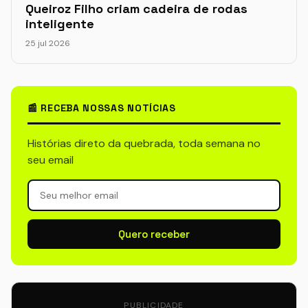
Queiroz Filho criam cadeira de rodas
inteligente
25 jul 2026
📰 RECEBA NOSSAS NOTÍCIAS
Histórias direto da quebrada, toda semana no
seu email
Quero receber
PUBLICIDADE