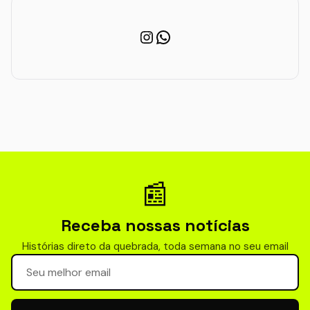
Instagram
WhatsApp
📰
Receba nossas notícias
Histórias direto da quebrada, toda semana no seu email
Seu email para newsletter