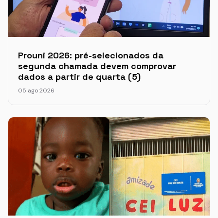
Prouni 2026: pré-selecionados da
segunda chamada devem comprovar
dados a partir de quarta (5)
05 ago 2026