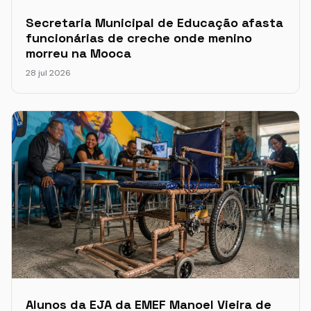
Secretaria Municipal de Educação afasta
funcionárias de creche onde menino
morreu na Mooca
28 jul 2026
Alunos da EJA da EMEF Manoel Vieira de