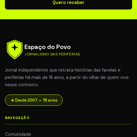
Quero receber
Espaço do Povo
JORNALISMO DAS PERIFERIAS
Jornal independente que retrata histórias das favelas e
periferias há mais de 18 anos, a partir do olhar de quem vive
nesse contexto.
Desde 2007 — 18 anos
NAVEGAÇÃO
Comunidade