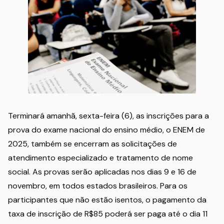
Terminará amanhã, sexta-feira (6), as inscrições para a
prova do exame nacional do ensino médio, o ENEM de
2025, também se encerram as solicitações de
atendimento especializado e tratamento de nome
social. As provas serão aplicadas nos dias 9 e 16 de
novembro, em todos estados brasileiros. Para os
participantes que não estão isentos, o pagamento da
taxa de inscrição de R$85 poderá ser paga até o dia 11