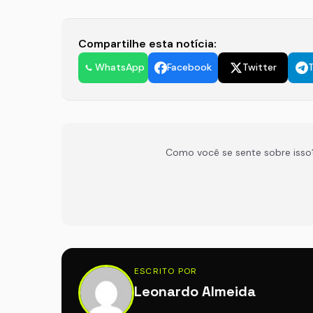
Compartilhe esta notícia:
WhatsApp
Facebook
Twitter
Como você se sente sobre isso
ESCRITO POR
Leonardo Almeida