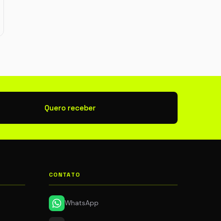
newsletter
Quero receber
CONTATO
WhatsApp