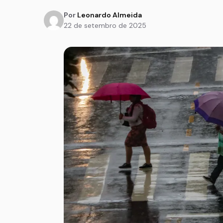
Por
Leonardo Almeida
22 de setembro de 2025