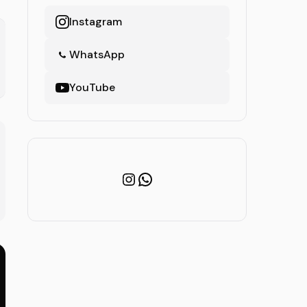
Instagram
WhatsApp
YouTube
Instagram
WhatsApp