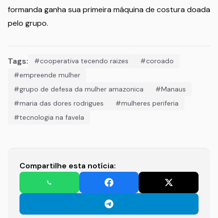
formanda ganha sua primeira máquina de costura doada
pelo grupo.
Tags:
#cooperativa tecendo raizes
#coroado
#empreende mulher
#grupo de defesa da mulher amazonica
#Manaus
#maria das dores rodrigues
#mulheres periferia
#tecnologia na favela
Compartilhe esta notícia: