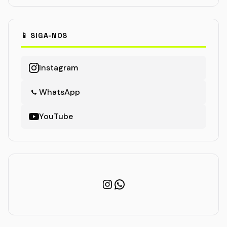
📱 SIGA-NOS
Instagram
WhatsApp
YouTube
Instagram
WhatsApp