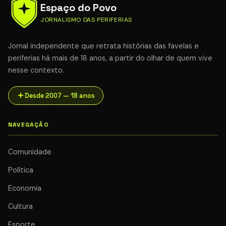
Espaço do Povo
JORNALISMO DAS PERIFERIAS
Jornal independente que retrata histórias das favelas e
periferias há mais de 18 anos, a partir do olhar de quem vive
nesse contexto.
Desde 2007 — 18 anos
NAVEGAÇÃO
Comunidade
Política
Economia
Cultura
Esporte