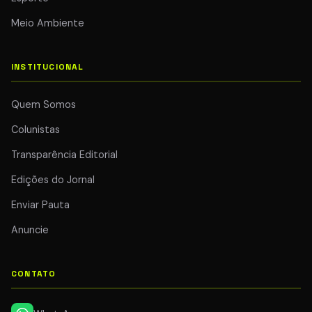
Meio Ambiente
INSTITUCIONAL
Quem Somos
Colunistas
Transparência Editorial
Edições do Jornal
Enviar Pauta
Anuncie
CONTATO