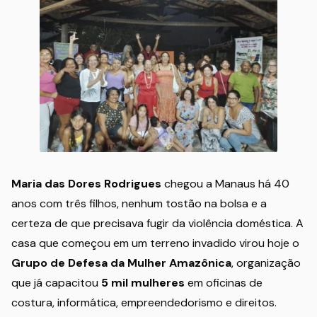
Maria das Dores Rodrigues
chegou a Manaus há 40
anos com três filhos, nenhum tostão na bolsa e a
certeza de que precisava fugir da violência doméstica. A
casa que começou em um terreno invadido virou hoje o
Grupo de Defesa da Mulher Amazônica
, organização
que já capacitou
5 mil mulheres
em oficinas de
costura, informática, empreendedorismo e direitos.