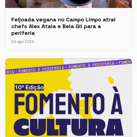
Feijoada vegana no Campo Limpo atrai
chefs Alex Atala e Bela Gil para a
periferia
02 ago 2026