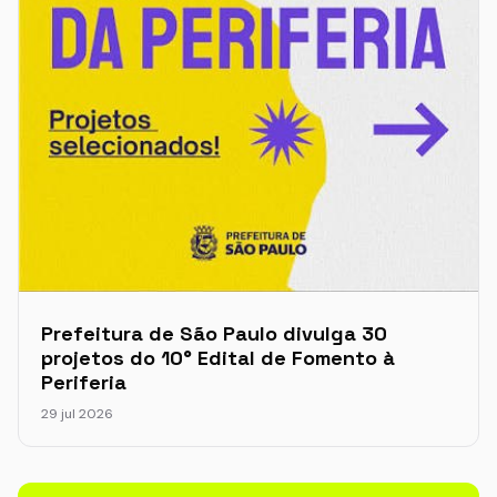
Prefeitura de São Paulo divulga 30
projetos do 10° Edital de Fomento à
Periferia
29 jul 2026