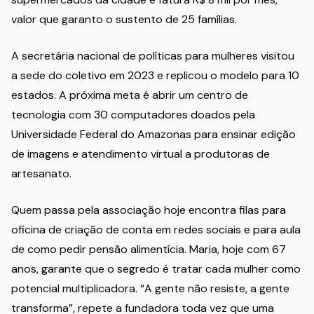
valor que garanto o sustento de 25 famílias.
A secretária nacional de políticas para mulheres visitou
a sede do coletivo em 2023 e replicou o modelo para 10
estados. A próxima meta é abrir um centro de
tecnologia com 30 computadores doados pela
Universidade Federal do Amazonas para ensinar edição
de imagens e atendimento virtual a produtoras de
artesanato.
Quem passa pela associação hoje encontra filas para
oficina de criação de conta em redes sociais e para aula
de como pedir pensão alimentícia. Maria, hoje com 67
anos, garante que o segredo é tratar cada mulher como
potencial multiplicadora. “A gente não resiste, a gente
transforma”, repete a fundadora toda vez que uma