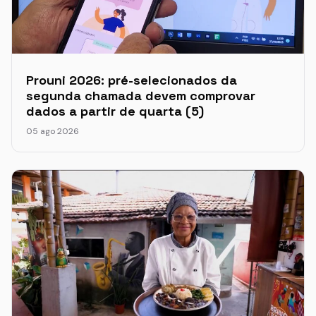
Prouni 2026: pré-selecionados da
segunda chamada devem comprovar
dados a partir de quarta (5)
05 ago 2026