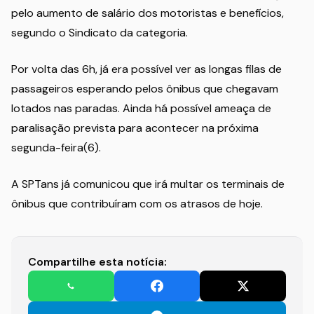
pelo aumento de salário dos motoristas e benefícios,
segundo o Sindicato da categoria.
Por volta das 6h, já era possível ver as longas filas de
passageiros esperando pelos ônibus que chegavam
lotados nas paradas. Ainda há possível ameaça de
paralisação prevista para acontecer na próxima
segunda-feira(6).
A SPTans já comunicou que irá multar os terminais de
ônibus que contribuíram com os atrasos de hoje.
Compartilhe esta notícia: