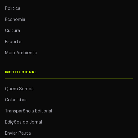
Política
Economia
Cultura
Esporte
Meio Ambiente
INSTITUCIONAL
Quem Somos
Colunistas
Transparência Editorial
Edições do Jornal
Enviar Pauta