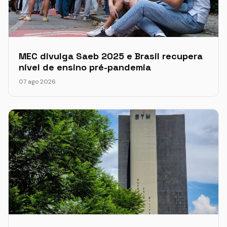
MEC divulga Saeb 2025 e Brasil recupera
nível de ensino pré-pandemia
07 ago 2026