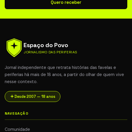
Quero receber
Espaço do Povo
JORNALISMO DAS PERIFERIAS
Jornal independente que retrata histórias das favelas e
periferias há mais de 18 anos, a partir do olhar de quem vive
nesse contexto.
Desde 2007 — 18 anos
NAVEGAÇÃO
Comunidade