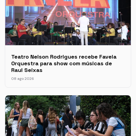
Teatro Nelson Rodrigues recebe Favela
Orquestra para show com músicas de
Raul Seixas
08 ago 2026