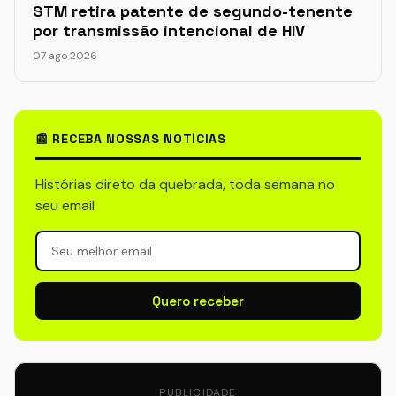
STM retira patente de segundo-tenente
por transmissão intencional de HIV
07 ago 2026
📰 RECEBA NOSSAS NOTÍCIAS
Histórias direto da quebrada, toda semana no
seu email
Quero receber
PUBLICIDADE