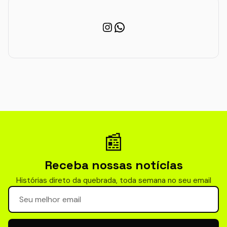
Instagram
WhatsApp
📰
Receba nossas notícias
Histórias direto da quebrada, toda semana no seu email
Seu email para newsletter