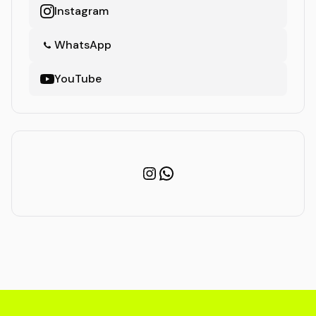
Instagram
WhatsApp
YouTube
Instagram
WhatsApp