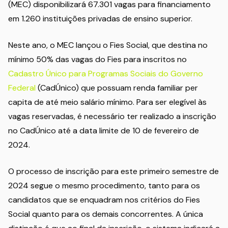
(MEC) disponibilizará 67.301 vagas para financiamento
em 1.260 instituições privadas de ensino superior.
Neste ano, o MEC lançou o Fies Social, que destina no
mínimo 50% das vagas do Fies para inscritos no
Cadastro Único para Programas Sociais do Governo
Federal
(CadÚnico) que possuam renda familiar per
capita de até meio salário mínimo. Para ser elegível às
vagas reservadas, é necessário ter realizado a inscrição
no CadÚnico até a data limite de 10 de fevereiro de
2024.
O processo de inscrição para este primeiro semestre de
2024 segue o mesmo procedimento, tanto para os
candidatos que se enquadram nos critérios do Fies
Social quanto para os demais concorrentes. A única