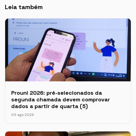
Leia também
Prouni 2026: pré-selecionados da
segunda chamada devem comprovar
dados a partir de quarta (5)
05 ago 2026