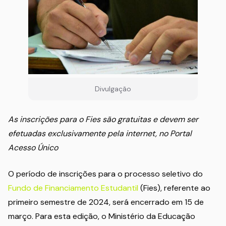
Divulgação
As inscrições para o Fies são gratuitas e devem ser
efetuadas exclusivamente pela internet, no Portal
Acesso Único
O período de inscrições para o processo seletivo do
Fundo de Financiamento Estudantil
(Fies), referente ao
primeiro semestre de 2024, será encerrado em 15 de
março. Para esta edição, o Ministério da Educação