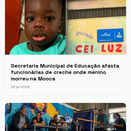
Secretaria Municipal de Educação afasta
funcionárias de creche onde menino
morreu na Mooca
28 jul 2026