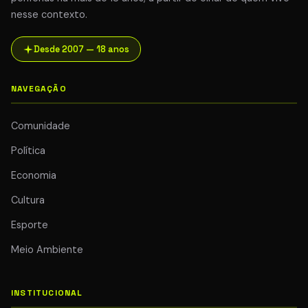
nesse contexto.
Desde 2007 — 18 anos
NAVEGAÇÃO
Comunidade
Política
Economia
Cultura
Esporte
Meio Ambiente
INSTITUCIONAL