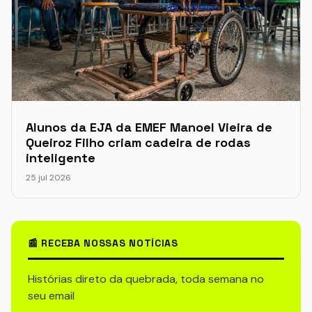
Alunos da EJA da EMEF Manoel Vieira de
Queiroz Filho criam cadeira de rodas
inteligente
25 jul 2026
📰 RECEBA NOSSAS NOTÍCIAS
Histórias direto da quebrada, toda semana no
seu email