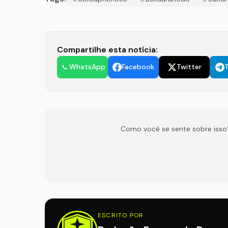
Compartilhe esta notícia:
WhatsApp
Facebook
Twitter
Como você se sente sobre isso
ESCRITO POR