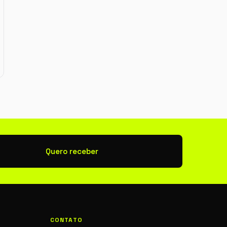
newsletter
Quero receber
CONTATO