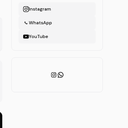
Instagram
WhatsApp
YouTube
Instagram
WhatsApp