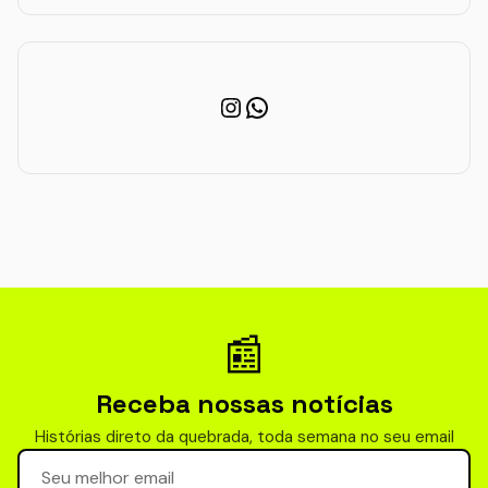
Instagram
WhatsApp
📰
Receba nossas notícias
Histórias direto da quebrada, toda semana no seu email
Seu email para newsletter