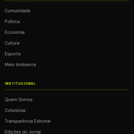
Comunidade
Política
Economia
Cultura
Esporte
Meio Ambiente
INSTITUCIONAL
Quem Somos
Colunistas
Transparência Editorial
Edições do Jornal