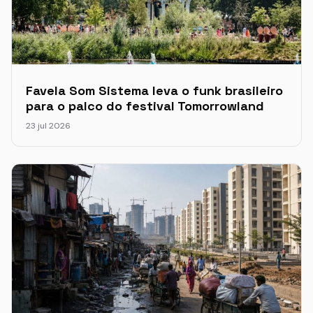
Favela Som Sistema leva o funk brasileiro
para o palco do festival Tomorrowland
23 jul 2026