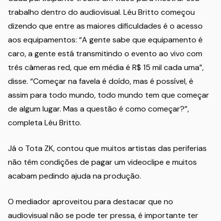
trabalho dentro do audiovisual. Léu Britto começou
dizendo que entre as maiores dificuldades é o acesso
aos equipamentos: “A gente sabe que equipamento é
caro, a gente está transmitindo o evento ao vivo com
três câmeras red, que em média é R$ 15 mil cada uma”,
disse. “Começar na favela é doído, mas é possível, é
assim para todo mundo, todo mundo tem que começar
de algum lugar. Mas a questão é como começar?”,
completa Léu Britto.
Já o Tota ZK, contou que muitos artistas das periferias
não têm condições de pagar um videoclipe e muitos
acabam pedindo ajuda na produção.
O mediador aproveitou para destacar que no
audiovisual não se pode ter pressa, é importante ter