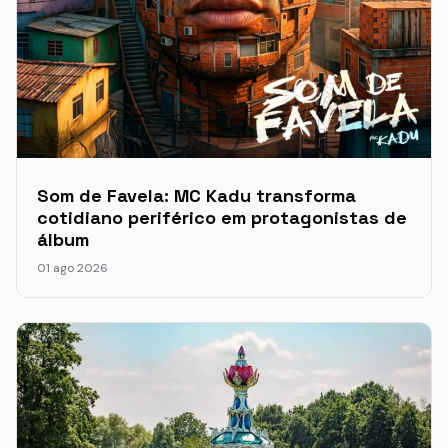
Som de Favela: MC Kadu transforma
cotidiano periférico em protagonistas de
álbum
01 ago 2026