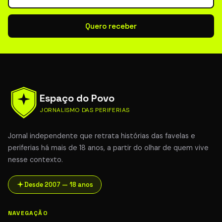
Quero receber
Espaço do Povo
JORNALISMO DAS PERIFERIAS
Jornal independente que retrata histórias das favelas e
periferias há mais de 18 anos, a partir do olhar de quem vive
nesse contexto.
Desde 2007 — 18 anos
NAVEGAÇÃO