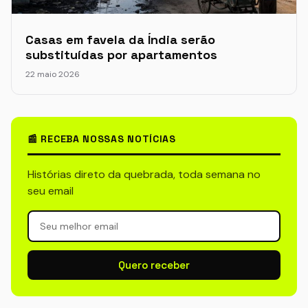
Casas em favela da Índia serão
substituídas por apartamentos
22 maio 2026
📰 RECEBA NOSSAS NOTÍCIAS
Histórias direto da quebrada, toda semana no
seu email
Quero receber