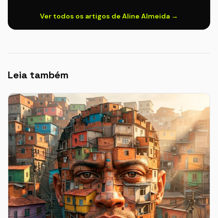
Ver todos os artigos de Aline Almeida →
Leia também