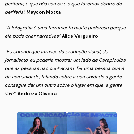
periferia, o que nós somos e o que fazemos dentro da
periferia’
.
Maycon Motta
“A fotografia é uma ferramenta muito poderosa porque
ela pode criar narrativas”
Alice Vergueiro
“Eu entendi que através da produção visual, do
jornalismo, eu poderia mostrar um lado de Carapicuíba
que as pessoas não conheciam. Ter uma pessoa que é
da comunidade, falando sobre a comunidade a gente
consegue dar um outro sobre o lugar em que a gente
vive”.
Andreza Oliveira.