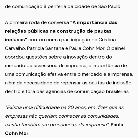
de comunicação à periferia da cidade de São Paulo.
A primeira roda de conversa
“A importância das
relações públicas na construção de pautas
inclusas”
contou com a participação de Cristina
Carvalho, Patricia Santana e Paula Cohn Mor. O painel
abordou questões sobre a inovação dentro do
mercado de assessoria de imprensa, a importância de
uma comunicação efetiva entre o mercado e a imprensa,
além da necessidade de repensar as pautas de inclusão
dentro e fora das agências de comunicação brasileiras.
“Existia uma dificuldade há 20 anos, em dizer que as
empresas não queriam conhecer as comunidades,
existia também um preconceito da imprensa”.
Paula
Cohn Mor