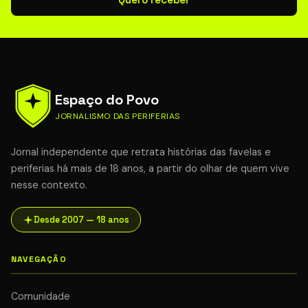
Espaço do Povo
JORNALISMO DAS PERIFERIAS
Jornal independente que retrata histórias das favelas e
periferias há mais de 18 anos, a partir do olhar de quem vive
nesse contexto.
Desde 2007 — 18 anos
NAVEGAÇÃO
Comunidade