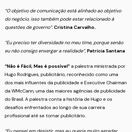
“O objetivo de comunicação está alinhado ao objetivo
do negócio, isso também pode estar relacionado à
questões de governo”.
Cristina Carvalho.
.
“Eu preciso ter diversidade no meu time, porque senão
eu não consigo enxergar a realidade”,
Patricia Santana
“Não é Fácil, Mas é possível”
a palestra ministrada por
Hugo Rodrigues, publicitário, reconhecido como uma
dos mais influentes da publicidade e Executive Chairman
da WMcCann, uma das maiores agências de publicidade
do Brasil. A palestra conta a história de Hugo e os
desafios enfrentados ao longo de sua carreira
profissional até se tornar publicitário.
“Eu pensei em desistir, mas eu queria muito agradar