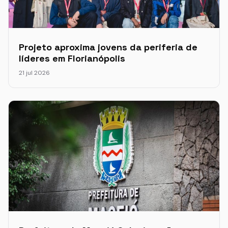
Projeto aproxima jovens da periferia de
líderes em Florianópolis
21 jul 2026