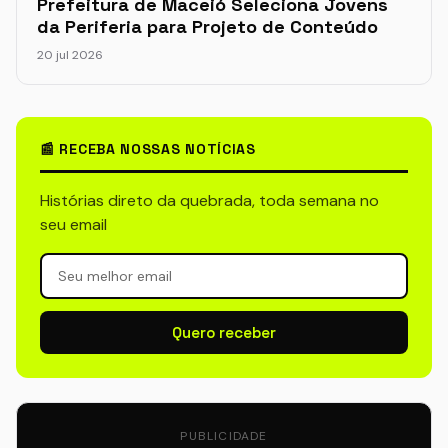
Prefeitura de Maceió Seleciona Jovens
da Periferia para Projeto de Conteúdo
20 jul 2026
📰 RECEBA NOSSAS NOTÍCIAS
Histórias direto da quebrada, toda semana no
seu email
Quero receber
PUBLICIDADE