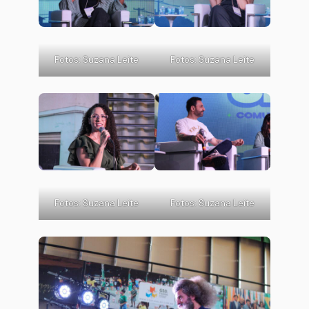
Fotos: Suzana Leite
Fotos: Suzana Leite
Fotos: Suzana Leite
Fotos: Suzana Leite