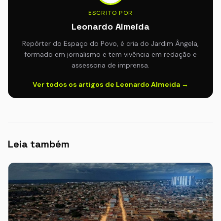
ESCRITO POR
Leonardo Almeida
Repórter do Espaço do Povo, é cria do Jardim Ângela,
formado em jornalismo e tem vivência em redação e
assessoria de imprensa.
Ver todos os artigos de Leonardo Almeida →
Leia também