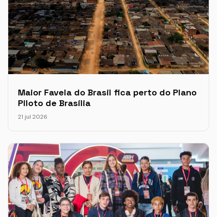
Maior Favela do Brasil fica perto do Plano
Piloto de Brasília
21 jul 2026