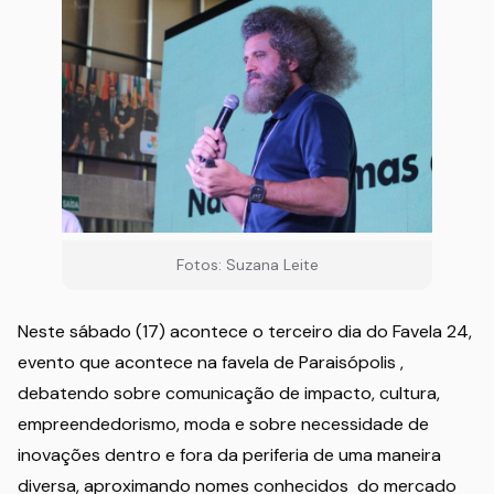
Fotos: Suzana Leite
Neste sábado (17) acontece o terceiro dia do Favela 24,
evento que acontece na favela de Paraisópolis ,
debatendo sobre comunicação de impacto, cultura,
empreendedorismo, moda e sobre necessidade de
inovações dentro e fora da periferia de uma maneira
diversa, aproximando nomes conhecidos do mercado