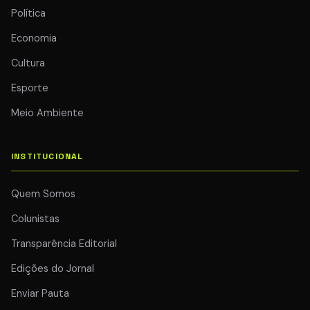
Política
Economia
Cultura
Esporte
Meio Ambiente
INSTITUCIONAL
Quem Somos
Colunistas
Transparência Editorial
Edições do Jornal
Enviar Pauta