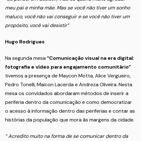
meu pai e minha mãe. Mas se você não tiver um sonho
maluco, você não vai conseguir e se você não tiver um
propósito, você vai desistir”
Hugo Rodrigues
Na segunda mesa
“Comunicação visual na era digital:
fotografia e vídeo para engajamento comunitário”
tivemos a presença de Maycon Motta, Alice Vergueiro,
Pedro Tonelli, Maicon Lacerda e Andreza Oliveira. Nesta
mesa os convidados abordaram métodos de inserir a
periferia dentro da comunicação e como democratizar
o acesso à informação dentro das periferias e contar as
histórias da população que mora às margens da cidade.
“ Acredito muito na forma de se comunicar dentro da