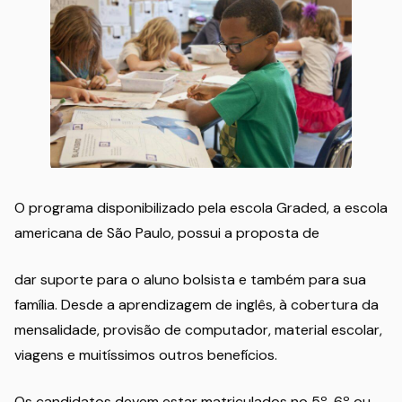
O programa disponibilizado pela escola Graded, a escola
americana de São Paulo, possui a proposta de
dar suporte para o aluno bolsista e também para sua
família. Desde a aprendizagem de inglês, à cobertura da
mensalidade, provisão de computador, material escolar,
viagens e muitíssimos outros benefícios.
Os candidatos devem estar matriculados no 5º, 6º ou