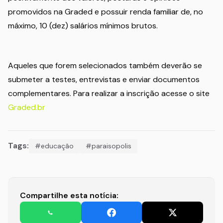
promovidos na Graded e possuir renda familiar de, no
máximo, 10 (dez) salários mínimos brutos.
Aqueles que forem selecionados também deverão se
submeter a testes, entrevistas e enviar documentos
complementares. Para realizar a inscrição acesse o site
Graded.br
Tags:
#educação
#paraisopolis
Compartilhe esta notícia: