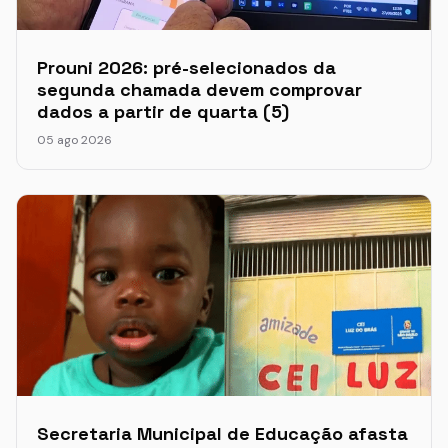
Prouni 2026: pré-selecionados da
segunda chamada devem comprovar
dados a partir de quarta (5)
05 ago 2026
Secretaria Municipal de Educação afasta