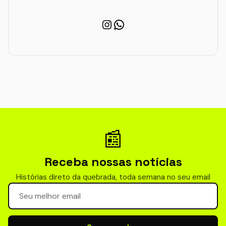
Instagram
WhatsApp
📰
Receba nossas notícias
Histórias direto da quebrada, toda semana no seu email
Seu email para newsletter