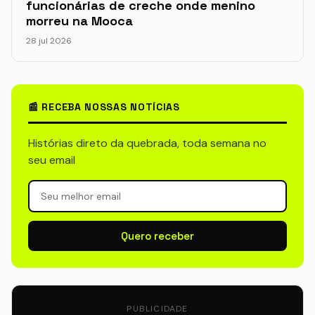
funcionárias de creche onde menino
morreu na Mooca
28 jul 2026
📰 RECEBA NOSSAS NOTÍCIAS
Histórias direto da quebrada, toda semana no
seu email
Quero receber
PUBLICIDADE