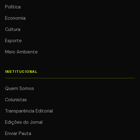
Política
Economia
Cultura
Esporte
Meio Ambiente
INSTITUCIONAL
Quem Somos
Colunistas
Transparência Editorial
Edições do Jornal
Enviar Pauta