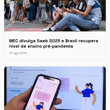
MEC divulga Saeb 2025 e Brasil recupera
nível de ensino pré-pandemia
07 ago 2026