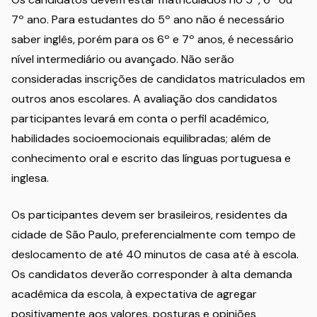
7º ano. Para estudantes do 5º ano não é necessário
saber inglês, porém para os 6º e 7º anos, é necessário
nível intermediário ou avançado. Não serão
consideradas inscrições de candidatos matriculados em
outros anos escolares. A avaliação dos candidatos
participantes levará em conta o perfil acadêmico,
habilidades socioemocionais equilibradas; além de
conhecimento oral e escrito das línguas portuguesa e
inglesa.
Os participantes devem ser brasileiros, residentes da
cidade de São Paulo, preferencialmente com tempo de
deslocamento de até 40 minutos de casa até à escola.
Os candidatos deverão corresponder à alta demanda
acadêmica da escola, à expectativa de agregar
positivamente aos valores, posturas e opiniões