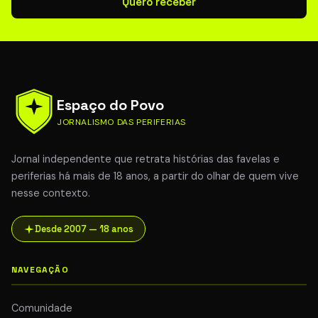
Quero receber
Espaço do Povo
JORNALISMO DAS PERIFERIAS
Jornal independente que retrata histórias das favelas e
periferias há mais de 18 anos, a partir do olhar de quem vive
nesse contexto.
Desde 2007 — 18 anos
NAVEGAÇÃO
Comunidade