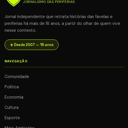
JORNALISMO DAS PERIFERIAS
Jornal independente que retrata histórias das favelas e
periferias há mais de 18 anos, a partir do olhar de quem vive
nesse contexto.
Desde 2007 — 18 anos
NAVEGAÇÃO
Comunidade
Política
Economia
Cultura
Esporte