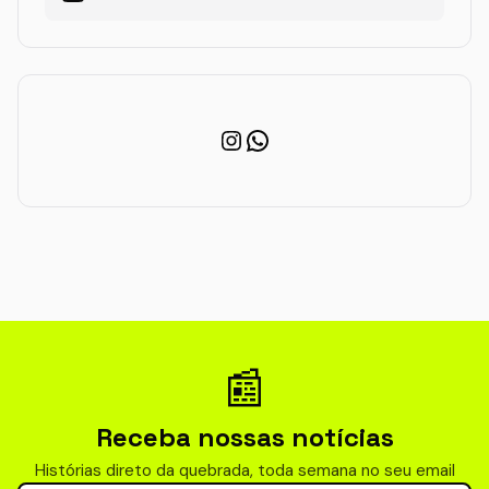
Instagram
WhatsApp
📰
Receba nossas notícias
Histórias direto da quebrada, toda semana no seu email