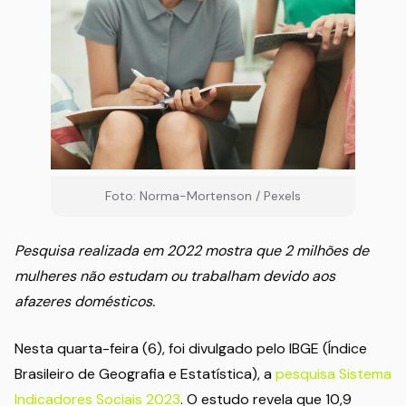
Foto: Norma-Mortenson / Pexels
Pesquisa realizada em 2022 mostra que 2 milhões de
mulheres não estudam ou trabalham devido aos
afazeres domésticos.
Nesta quarta-feira (6), foi divulgado pelo IBGE (Índice
Brasileiro de Geografia e Estatística), a
pesquisa Sistema
Indicadores Sociais 2023
. O estudo revela que 10,9