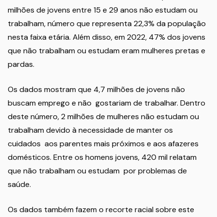
milhões de jovens entre 15 e 29 anos não estudam ou
trabalham, número que representa 22,3% da população
nesta faixa etária. Além disso, em 2022, 47% dos jovens
que não trabalham ou estudam eram mulheres pretas e
pardas.
Os dados mostram que 4,7 milhões de jovens não
buscam emprego e não gostariam de trabalhar. Dentro
deste número, 2 milhões de mulheres não estudam ou
trabalham devido à necessidade de manter os
cuidados aos parentes mais próximos e aos afazeres
domésticos. Entre os homens jovens, 420 mil relatam
que não trabalham ou estudam por problemas de
saúde.
Os dados também fazem o recorte racial sobre este