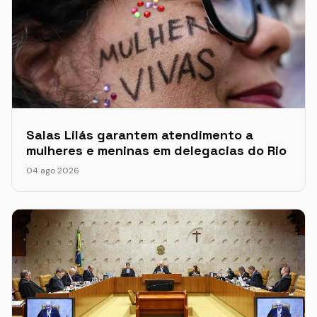
Salas Lilás garantem atendimento a
mulheres e meninas em delegacias do Rio
04 ago 2026