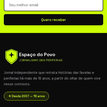
Seu email para newsletter
Quero receber
Espaço do Povo
JORNALISMO DAS PERIFERIAS
Jornal independente que retrata histórias das favelas e
periferias há mais de 18 anos, a partir do olhar de quem vive
nesse contexto.
Desde 2007 — 18 anos