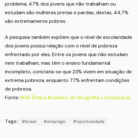
problema, 47% dos jovens que não trabalham ou
estudam são mulheres pretas e pardas, destas, 44,7%
são extremamente pobres.
A pesquisa também expõem que o nível de escolaridade
dos jovens possui relação com o nível de pobreza
enfrentado por eles. Entre os jovens que não estudam
nem trabalham, mas têm o ensino fundamental
incompleto, constata-se que 23% vivem em situação de
extrema pobreza, enquanto 77% enfrentam condições
de pobreza.
Fonte:
IBGE (Índice Brasileiro de Geografia e Estatística)
Tags:
#brasil
#emprego
#oportunidade