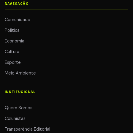
NAVEGAÇÃO
Comunidade
Política
Economia
Cultura
Esporte
Meio Ambiente
INSTITUCIONAL
Quem Somos
Colunistas
Transparência Editorial