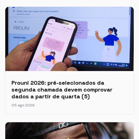
Prouni 2026: pré-selecionados da
segunda chamada devem comprovar
dados a partir de quarta (5)
05 ago 2026