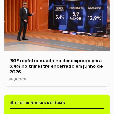
IBGE registra queda no desemprego para
5,4% no trimestre encerrado em junho de
2026
30 jul 2026
📰 RECEBA NOSSAS NOTÍCIAS