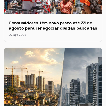
Consumidores têm novo prazo até 31 de
agosto para renegociar dívidas bancárias
02 ago 2026