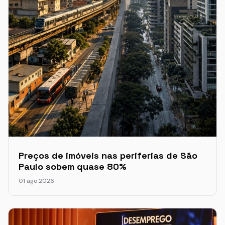
Preços de imóveis nas periferias de São
Paulo sobem quase 80%
01 ago 2026