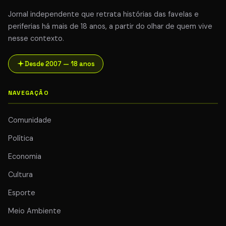
Jornal independente que retrata histórias das favelas e
periferias há mais de 18 anos, a partir do olhar de quem vive
nesse contexto.
Desde 2007 — 18 anos
NAVEGAÇÃO
Comunidade
Política
Economia
Cultura
Esporte
Meio Ambiente