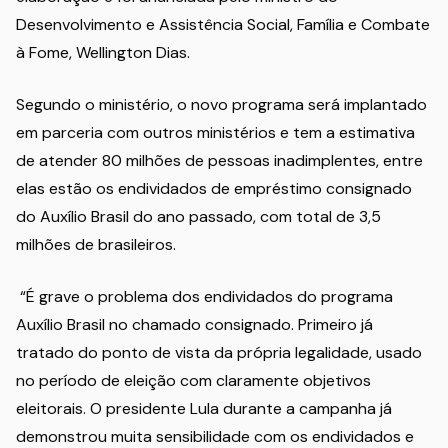
Desenvolvimento e Assistência Social, Família e Combate
à Fome, Wellington Dias.
Segundo o ministério, o novo programa será implantado
em parceria com outros ministérios e tem a estimativa
de atender 80 milhões de pessoas inadimplentes, entre
elas estão os endividados de empréstimo consignado
do Auxílio Brasil do ano passado, com total de 3,5
milhões de brasileiros.
“É grave o problema dos endividados do programa
Auxílio Brasil no chamado consignado. Primeiro já
tratado do ponto de vista da própria legalidade, usado
no período de eleição com claramente objetivos
eleitorais. O presidente Lula durante a campanha já
demonstrou muita sensibilidade com os endividados e