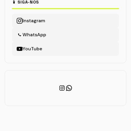
📱 SIGA-NOS
Instagram
WhatsApp
YouTube
Instagram
WhatsApp