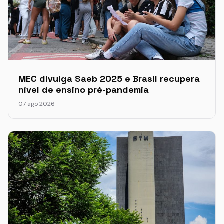
MEC divulga Saeb 2025 e Brasil recupera
nível de ensino pré-pandemia
07 ago 2026