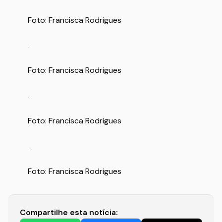
Foto: Francisca Rodrigues
Foto: Francisca Rodrigues
Foto: Francisca Rodrigues
Foto: Francisca Rodrigues
Compartilhe esta notícia: