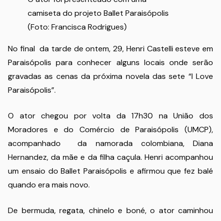
camiseta do projeto Ballet Paraisópolis
(Foto: Francisca Rodrigues)
No final da tarde de ontem, 29, Henri Castelli esteve em
Paraisópolis para conhecer alguns locais onde serão
gravadas as cenas da próxima novela das sete “I Love
Paraisópolis”.
O ator chegou por volta da 17h30 na União dos
Moradores e do Comércio de Paraisópolis (UMCP),
acompanhado da namorada colombiana, Diana
Hernandez, da mãe e da filha caçula. Henri acompanhou
um ensaio do Ballet Paraisópolis e afirmou que fez balé
quando era mais novo.
De bermuda, regata, chinelo e boné, o ator caminhou