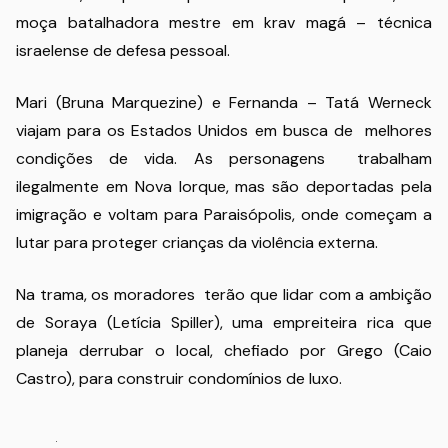
moça batalhadora mestre em krav magá – técnica
israelense de defesa pessoal.
Mari (Bruna Marquezine) e Fernanda – Tatá Werneck
viajam para os Estados Unidos em busca de melhores
condições de vida. As personagens trabalham
ilegalmente em Nova Iorque, mas são deportadas pela
imigração e voltam para Paraisópolis, onde começam a
lutar para proteger crianças da violência externa.
Na trama, os moradores terão que lidar com a ambição
de Soraya (Letícia Spiller), uma empreiteira rica que
planeja derrubar o local, chefiado por Grego (Caio
Castro), para construir condomínios de luxo.