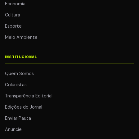
Economia
Cultura
Esporte
Meio Ambiente
INSTITUCIONAL
Quem Somos
Colunistas
Transparência Editorial
Edições do Jornal
Enviar Pauta
Anuncie