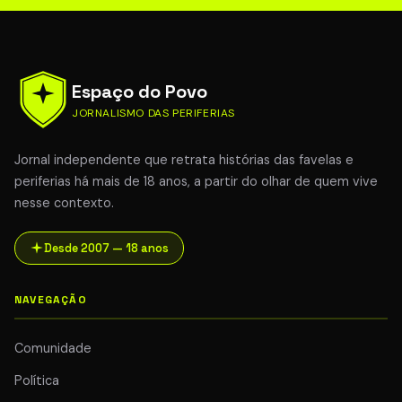
Espaço do Povo
JORNALISMO DAS PERIFERIAS
Jornal independente que retrata histórias das favelas e
periferias há mais de 18 anos, a partir do olhar de quem vive
nesse contexto.
Desde 2007 — 18 anos
NAVEGAÇÃO
Comunidade
Política