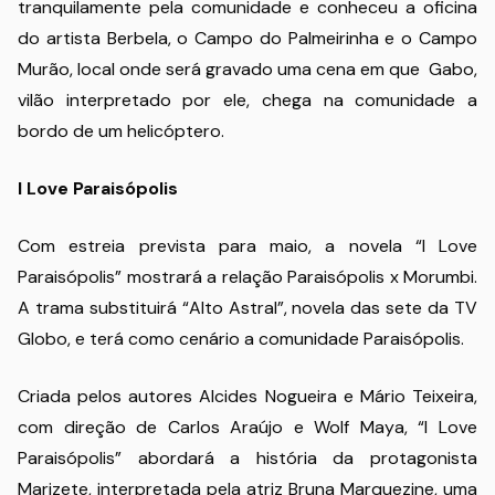
tranquilamente pela comunidade e conheceu a oficina
do artista Berbela, o Campo do Palmeirinha e o Campo
Murão, local onde será gravado uma cena em que Gabo,
vilão interpretado por ele, chega na comunidade a
bordo de um helicóptero.
I Love Paraisópolis
Com estreia prevista para maio, a novela “I Love
Paraisópolis” mostrará a relação Paraisópolis x Morumbi.
A trama substituirá “Alto Astral”, novela das sete da TV
Globo, e terá como cenário a comunidade Paraisópolis.
Criada pelos autores Alcides Nogueira e Mário Teixeira,
com direção de Carlos Araújo e Wolf Maya, “I Love
Paraisópolis” abordará a história da protagonista
Marizete, interpretada pela atriz Bruna Marquezine, uma