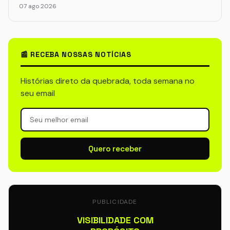
07 ago 2026
📰 RECEBA NOSSAS NOTÍCIAS
Histórias direto da quebrada, toda semana no
seu email
Quero receber
PUBLICIDADE
VISIBILIDADE COM