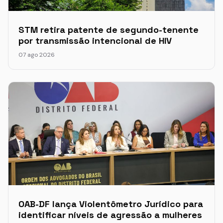
STM retira patente de segundo-tenente
por transmissão intencional de HIV
07 ago 2026
OAB-DF lança Violentômetro Jurídico para
identificar níveis de agressão a mulheres