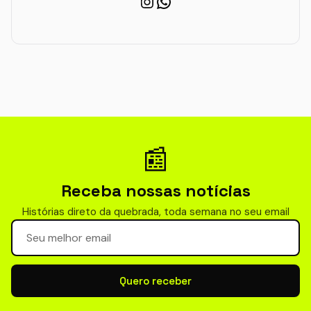
Instagram
WhatsApp
📰
Receba nossas notícias
Histórias direto da quebrada, toda semana no seu email
Seu email para newsletter
Quero receber