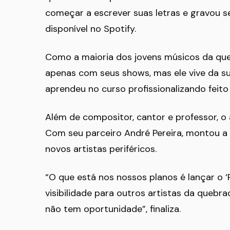
começar a escrever suas letras e gravou se
disponível no Spotify.
Como a maioria dos jovens músicos da que
apenas com seus shows, mas ele vive da sua
aprendeu no curso profissionalizando feito
Além de compositor, cantor e professor, o 
Com seu parceiro André Pereira, montou 
novos artistas periféricos.
“O que está nos nossos planos é lançar o 
visibilidade para outros artistas da quebr
não tem oportunidade”, finaliza.