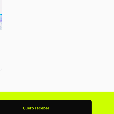
newsletter
Quero receber