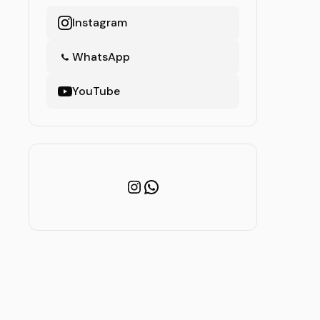
Instagram
WhatsApp
YouTube
Instagram
WhatsApp