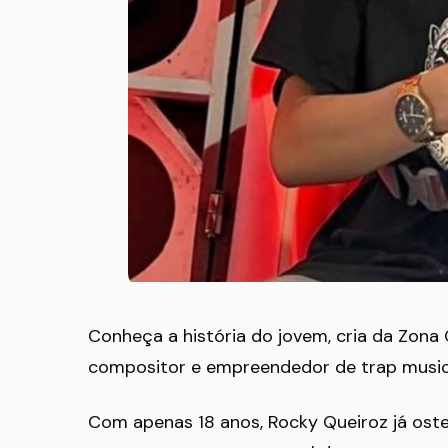
Conheça a história do jovem, cria da Zona
compositor e empreendedor de trap musi
Com apenas 18 anos, Rocky Queiroz já oste