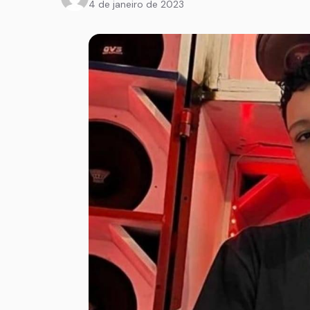
4 de janeiro de 2023