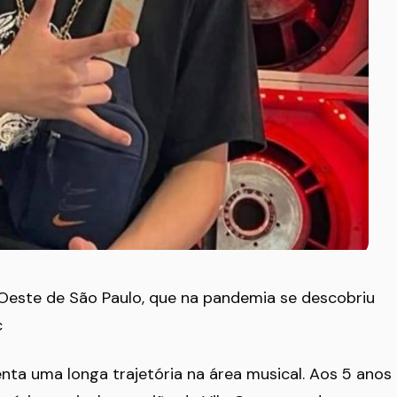
 Oeste de São Paulo, que na pandemia se descobriu
c
nta uma longa trajetória na área musical. Aos 5 anos