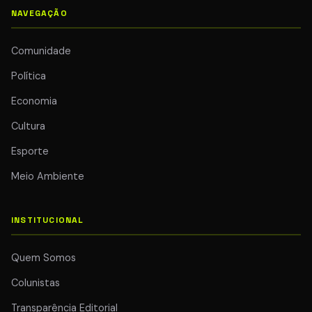
NAVEGAÇÃO
Comunidade
Política
Economia
Cultura
Esporte
Meio Ambiente
INSTITUCIONAL
Quem Somos
Colunistas
Transparência Editorial