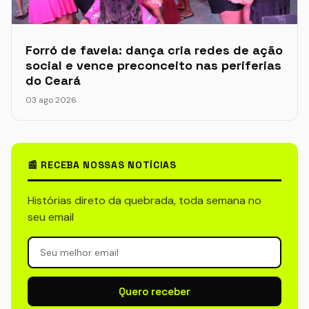
Forró de favela: dança cria redes de ação
social e vence preconceito nas periferias
do Ceará
03 ago 2026
📰 RECEBA NOSSAS NOTÍCIAS
Histórias direto da quebrada, toda semana no
seu email
Quero receber