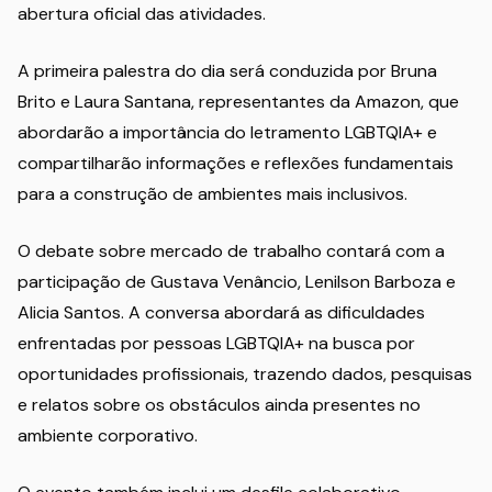
abertura oficial das atividades.
A primeira palestra do dia será conduzida por Bruna
Brito e Laura Santana, representantes da Amazon, que
abordarão a importância do letramento LGBTQIA+ e
compartilharão informações e reflexões fundamentais
para a construção de ambientes mais inclusivos.
O debate sobre mercado de trabalho contará com a
participação de Gustava Venâncio, Lenilson Barboza e
Alicia Santos. A conversa abordará as dificuldades
enfrentadas por pessoas LGBTQIA+ na busca por
oportunidades profissionais, trazendo dados, pesquisas
e relatos sobre os obstáculos ainda presentes no
ambiente corporativo.