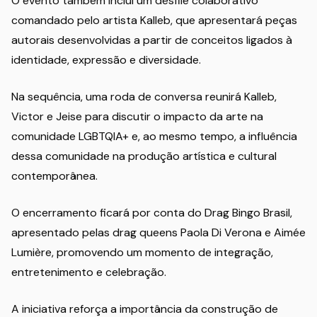
O evento também inclui um desfile colaborativo
comandado pelo artista Kalleb, que apresentará peças
autorais desenvolvidas a partir de conceitos ligados à
identidade, expressão e diversidade.
Na sequência, uma roda de conversa reunirá Kalleb,
Victor e Jeise para discutir o impacto da arte na
comunidade LGBTQIA+ e, ao mesmo tempo, a influência
dessa comunidade na produção artística e cultural
contemporânea.
O encerramento ficará por conta do Drag Bingo Brasil,
apresentado pelas drag queens Paola Di Verona e Aimée
Lumière, promovendo um momento de integração,
entretenimento e celebração.
A iniciativa reforça a importância da construção de