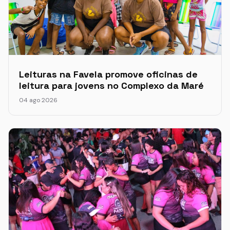
Leituras na Favela promove oficinas de
leitura para jovens no Complexo da Maré
04 ago 2026