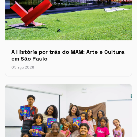
A História por trás do MAM: Arte e Cultura
em São Paulo
05 ago 2026