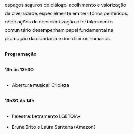
espaços seguros de diálogo, acolhimento e valorização
da diversidade, especialmente em territórios periféricos,
onde ações de conscientização e fortalecimento
comunitário desempenham papel fundamental na
promoção da cidadania e dos direitos humanos.
Programação
13h às 13h30
Abertura musical: Crioleza
13h30 às 14h
Palestra: Letramento LGBTQIA+
Bruna Brito e Laura Santana (Amazon)