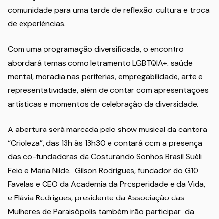
comunidade para uma tarde de reflexão, cultura e troca
de experiências.
Com uma programação diversificada, o encontro
abordará temas como letramento LGBTQIA+, saúde
mental, moradia nas periferias, empregabilidade, arte e
representatividade, além de contar com apresentações
artísticas e momentos de celebração da diversidade.
A abertura será marcada pelo show musical da cantora
“Crioleza”, das 13h às 13h30 e contará com a presença
das co-fundadoras da Costurando Sonhos Brasil Suéli
Feio e Maria Nilde. Gilson Rodrigues, fundador do G10
Favelas e CEO da Academia da Prosperidade e da Vida,
e Flávia Rodrigues, presidente da Associação das
Mulheres de Paraisópolis também irão participar da