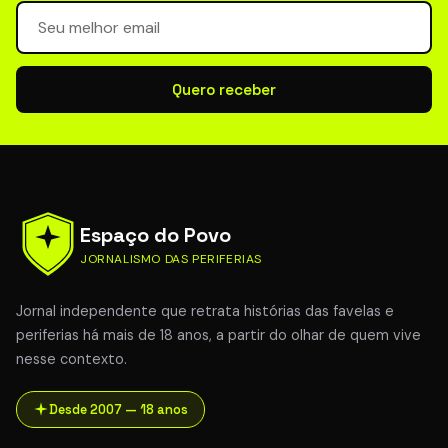
Seu email para newsletter
Quero receber
Espaço do Povo
JORNALISMO DAS PERIFERIAS
Jornal independente que retrata histórias das favelas e
periferias há mais de 18 anos, a partir do olhar de quem vive
nesse contexto.
Desde 2007 — 18 anos