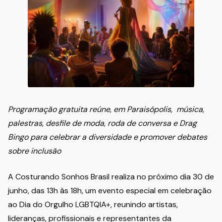
Programação gratuita reúne, em Paraisópolis, música,
palestras, desfile de moda, roda de conversa e Drag
Bingo para celebrar a diversidade e promover debates
sobre inclusão
A Costurando Sonhos Brasil realiza no próximo dia 30 de
junho, das 13h às 18h, um evento especial em celebração
ao Dia do Orgulho LGBTQIA+, reunindo artistas,
lideranças, profissionais e representantes da