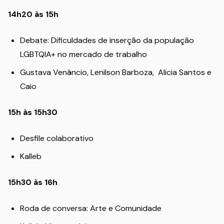
14h20 às 15h
Debate: Dificuldades de inserção da população
LGBTQIA+ no mercado de trabalho
Gustava Venâncio, Lenilson Barboza, Alicia Santos e
Caio
15h às 15h30
Desfile colaborativo
Kalleb
15h30 às 16h
Roda de conversa: Arte e Comunidade