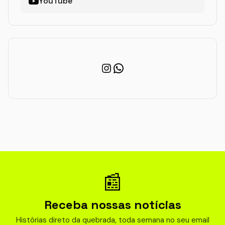
YouTube
Instagram
WhatsApp
📰
Receba nossas notícias
Histórias direto da quebrada, toda semana no seu email