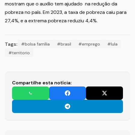
mostram que o auxílio tem ajudado na redução da
pobreza no país. Em 2023, a taxa de pobreza caiu para
27,4%, e a extrema pobreza reduziu 4,4%.
Tags:
#bolsa família
#brasil
#emprego
#lula
#territorio
Compartilhe esta notícia: