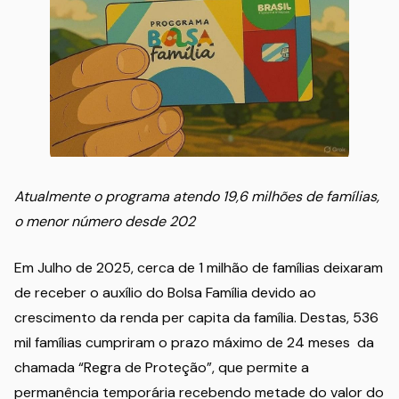
Atualmente o programa atendo 19,6 milhões de famílias,
o menor número desde 202
Em Julho de 2025, cerca de 1 milhão de famílias deixaram
de receber o auxílio do Bolsa Família devido ao
crescimento da renda per capita da família. Destas, 536
mil famílias cumpriram o prazo máximo de 24 meses da
chamada “Regra de Proteção”, que permite a
permanência temporária recebendo metade do valor do