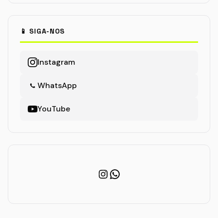
📱 SIGA-NOS
Instagram
WhatsApp
YouTube
Instagram
WhatsApp