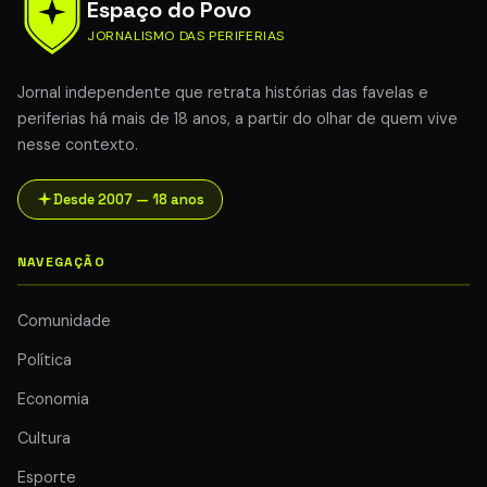
Espaço do Povo
JORNALISMO DAS PERIFERIAS
Jornal independente que retrata histórias das favelas e
periferias há mais de 18 anos, a partir do olhar de quem vive
nesse contexto.
Desde 2007 — 18 anos
NAVEGAÇÃO
Comunidade
Política
Economia
Cultura
Esporte