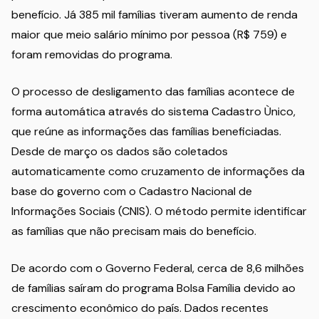
benefício. Já 385 mil famílias tiveram aumento de renda
maior que meio salário mínimo por pessoa (R$ 759) e
foram removidas do programa.
O processo de desligamento das famílias acontece de
forma automática através do sistema Cadastro Ùnico,
que reúne as informações das famílias beneficiadas.
Desde de março os dados são coletados
automaticamente como cruzamento de informações da
base do governo com o Cadastro Nacional de
Informações Sociais (CNIS). O método permite identificar
as famílias que não precisam mais do benefício.
De acordo com o Governo Federal, cerca de 8,6 milhões
de famílias saíram do programa Bolsa Família devido ao
crescimento econômico do país. Dados recentes