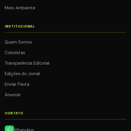
Meio Ambiente
INSTITUCIONAL
Quem Somos
Colunistas
Transparência Editorial
Edições do Jornal
Enviar Pauta
Anuncie
CONTATO
WhatsApp