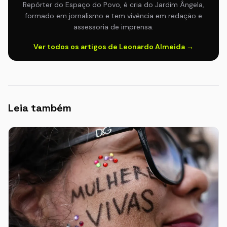
Repórter do Espaço do Povo, é cria do Jardim Ângela,
formado em jornalismo e tem vivência em redação e
assessoria de imprensa.
Ver todos os artigos de Leonardo Almeida →
Leia também