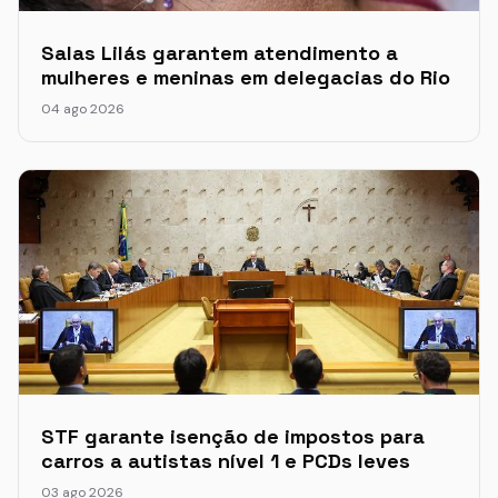
Salas Lilás garantem atendimento a
mulheres e meninas em delegacias do Rio
04 ago 2026
STF garante isenção de impostos para
carros a autistas nível 1 e PCDs leves
03 ago 2026