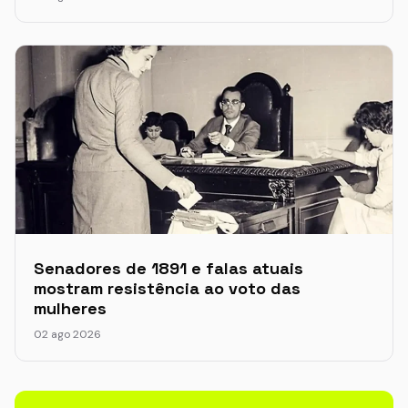
Senadores de 1891 e falas atuais
mostram resistência ao voto das
mulheres
02 ago 2026