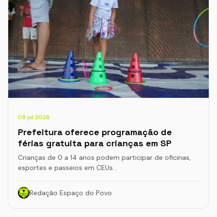
08 jul 2026
Prefeitura oferece programação de
férias gratuita para crianças em SP
Crianças de 0 a 14 anos podem participar de oficinas,
esportes e passeios em CEUs…
Redação Espaço do Povo