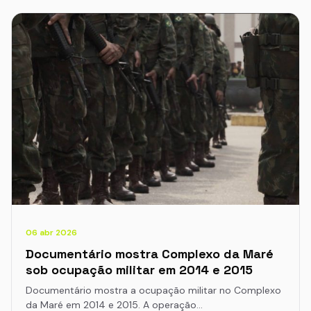
06 abr 2026
Documentário mostra Complexo da Maré
sob ocupação militar em 2014 e 2015
Documentário mostra a ocupação militar no Complexo
da Maré em 2014 e 2015. A operação…