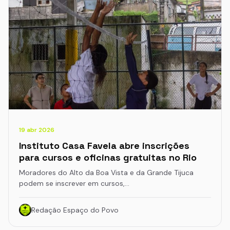
19 abr 2026
Instituto Casa Favela abre inscrições
para cursos e oficinas gratuitas no Rio
Moradores do Alto da Boa Vista e da Grande Tijuca
podem se inscrever em cursos,…
Redação Espaço do Povo