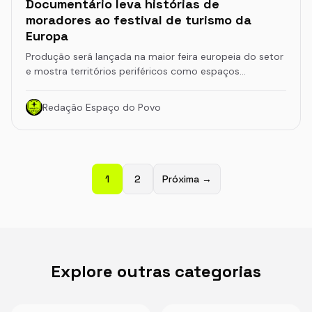
Documentário leva histórias de
moradores ao festival de turismo da
Europa
Produção será lançada na maior feira europeia do setor
e mostra territórios periféricos como espaços…
Redação Espaço do Povo
1
2
Próxima →
Explore outras categorias