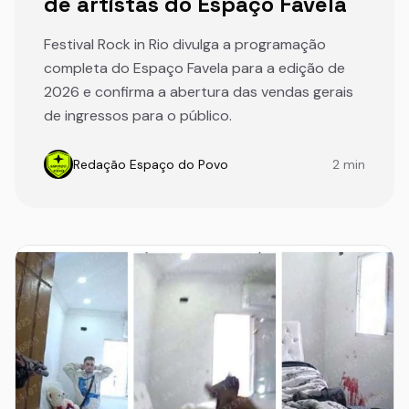
de artistas do Espaço Favela
Festival Rock in Rio divulga a programação
completa do Espaço Favela para a edição de
2026 e confirma a abertura das vendas gerais
de ingressos para o público.
Redação Espaço do Povo
2 min