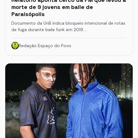
morte de 9 jovens em baile de
Paraisópolis
Documento da UnB indica bloqueio intencional de rotas
de fuga durante baile funk em 2019.…
Redação Espaço do Povo