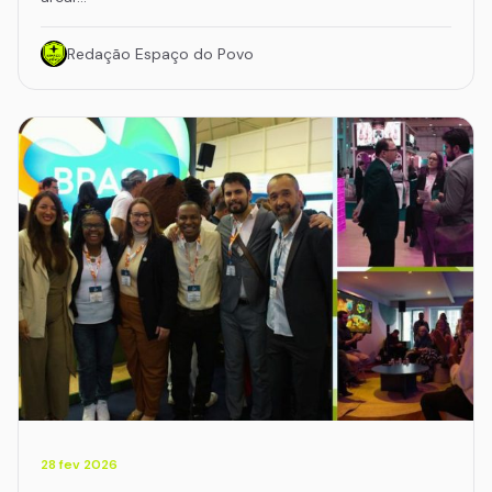
Redação Espaço do Povo
28 fev 2026