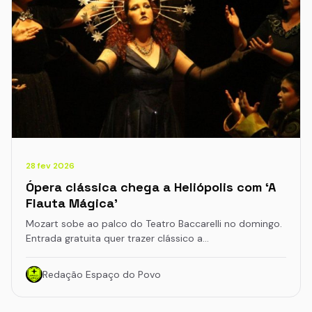
28 fev 2026
Ópera clássica chega a Heliópolis com ‘A
Flauta Mágica’
Mozart sobe ao palco do Teatro Baccarelli no domingo.
Entrada gratuita quer trazer clássico a…
Redação Espaço do Povo