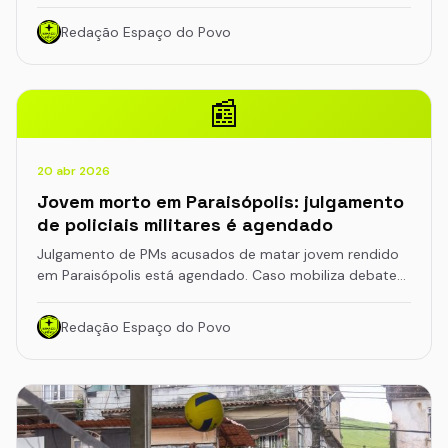
Redação Espaço do Povo
📰
20 abr 2026
Jovem morto em Paraisópolis: julgamento
de policiais militares é agendado
Julgamento de PMs acusados de matar jovem rendido
em Paraisópolis está agendado. Caso mobiliza debate…
Redação Espaço do Povo