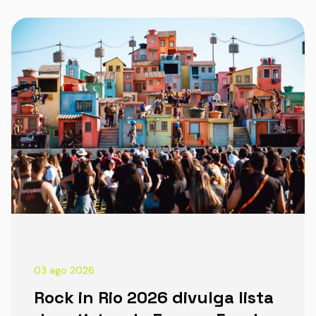
03 ago 2026
Rock in Rio 2026 divulga lista