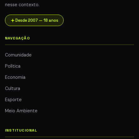
nesse contexto.
Desde 2007 — 18 anos
NAVEGAÇÃO
Comunidade
Política
Economia
Cultura
Esporte
Meio Ambiente
INSTITUCIONAL