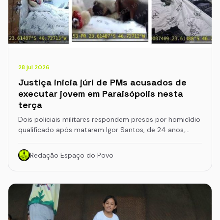
28 jul 2026
Justiça inicia júri de PMs acusados de
executar jovem em Paraisópolis nesta
terça
Dois policiais militares respondem presos por homicídio
qualificado após matarem Igor Santos, de 24 anos,…
Redação Espaço do Povo