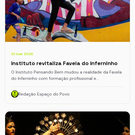
01 mar 2026
Instituto revitaliza Favela do Inferninho
O Instituto Pensando Bem mudou a realidade da Favela
do Inferninho com formação profissional e…
Redação Espaço do Povo