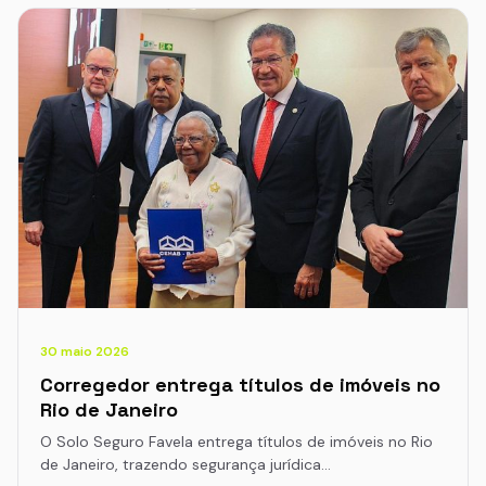
30 maio 2026
Corregedor entrega títulos de imóveis no
Rio de Janeiro
O Solo Seguro Favela entrega títulos de imóveis no Rio
de Janeiro, trazendo segurança jurídica…