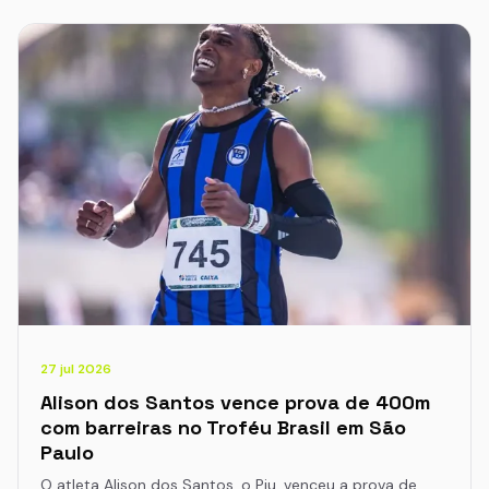
27 jul 2026
Alison dos Santos vence prova de 400m
com barreiras no Troféu Brasil em São
Paulo
O atleta Alison dos Santos, o Piu, venceu a prova de