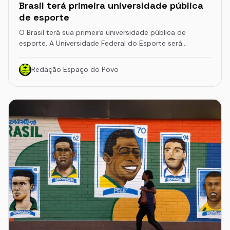
Brasil terá primeira universidade pública
de esporte
O Brasil terá sua primeira universidade pública de
esporte. A Universidade Federal do Esporte será…
Redação Espaço do Povo