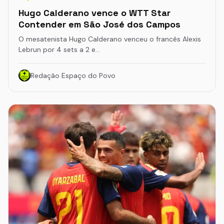
Hugo Calderano vence o WTT Star
Contender em São José dos Campos
O mesatenista Hugo Calderano venceu o francês Alexis
Lebrun por 4 sets a 2 e…
Redação Espaço do Povo