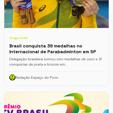
01 ago 2026
Brasil conquista 39 medalhas no
Internacional de Parabadminton em SP
Delegação brasileira somou oito medalhas de ouro e 31
conquistas de prata e bronze em…
Redação Espaço do Povo