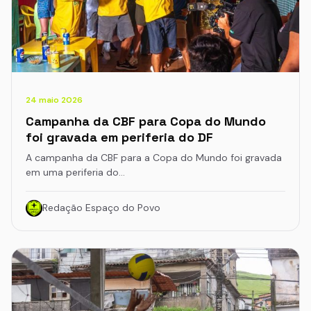
24 maio 2026
Campanha da CBF para Copa do Mundo
foi gravada em periferia do DF
A campanha da CBF para a Copa do Mundo foi gravada
em uma periferia do…
Redação Espaço do Povo