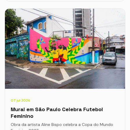
07 jul 2026
Mural em São Paulo Celebra Futebol
Feminino
Obra da artista Aline Bispo celebra a Copa do Mundo