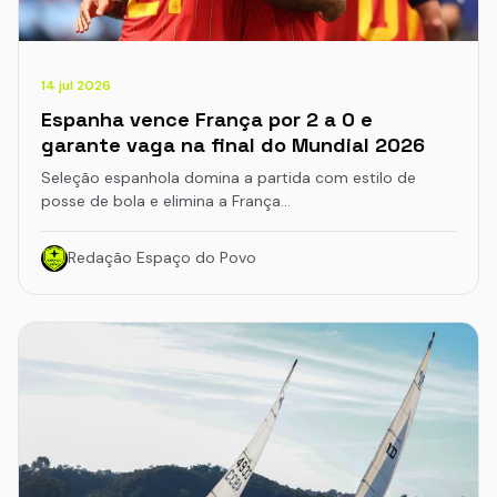
14 jul 2026
Espanha vence França por 2 a 0 e
garante vaga na final do Mundial 2026
Seleção espanhola domina a partida com estilo de
posse de bola e elimina a França…
Redação Espaço do Povo