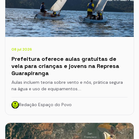
08 jul 2026
Prefeitura oferece aulas gratuitas de
vela para crianças e jovens na Represa
Guarapiranga
Aulas incluem teoria sobre vento e nós, prática segura
na água e uso de equipamentos.…
Redação Espaço do Povo