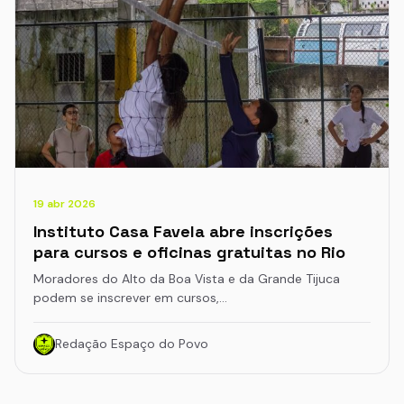
19 abr 2026
Instituto Casa Favela abre inscrições
para cursos e oficinas gratuitas no Rio
Moradores do Alto da Boa Vista e da Grande Tijuca
podem se inscrever em cursos,…
Redação Espaço do Povo