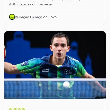
400 metros com barreiras…
Redação Espaço do Povo
27 jul 2026