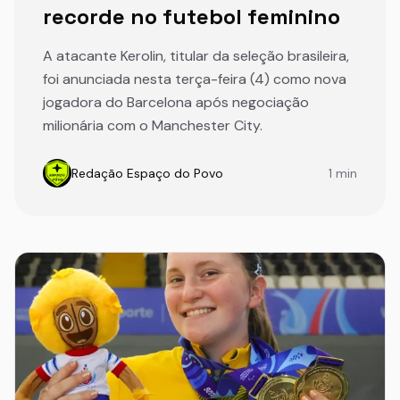
recorde no futebol feminino
A atacante Kerolin, titular da seleção brasileira,
foi anunciada nesta terça-feira (4) como nova
jogadora do Barcelona após negociação
milionária com o Manchester City.
Redação Espaço do Povo
1 min