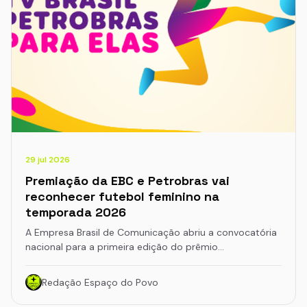
29 jul 2026
Premiação da EBC e Petrobras vai
reconhecer futebol feminino na
temporada 2026
A Empresa Brasil de Comunicação abriu a convocatória
nacional para a primeira edição do prêmio…
Redação Espaço do Povo