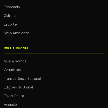
Economia
Cultura
Esporte
Meio Ambiente
INSTITUCIONAL
Quem Somos
Colunistas
Transparência Editorial
Edições do Jornal
Enviar Pauta
Anuncie