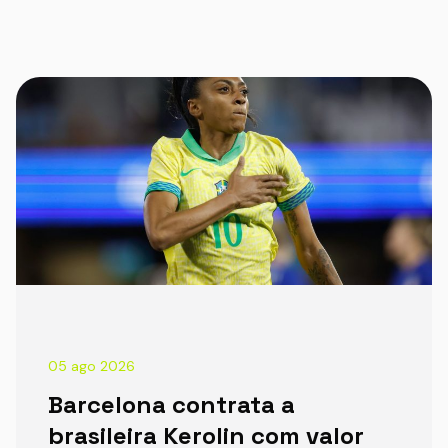
05 ago 2026
Barcelona contrata a
brasileira Kerolin com valor