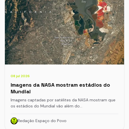
08 jul 2026
Imagens da NASA mostram estádios do
Mundial
Imagens captadas por satélites da NASA mostram que
os estádios do Mundial vão além do…
Redação Espaço do Povo