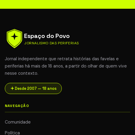
Espaço do Povo
JORNALISMO DAS PERIFERIAS
Jornal independente que retrata histórias das favelas e
periferias há mais de 18 anos, a partir do olhar de quem vive
nesse contexto.
Desde 2007 — 18 anos
NAVEGAÇÃO
Comunidade
Política