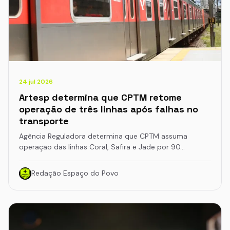
24 jul 2026
Artesp determina que CPTM retome
operação de três linhas após falhas no
transporte
Agência Reguladora determina que CPTM assuma
operação das linhas Coral, Safira e Jade por 90…
Redação Espaço do Povo