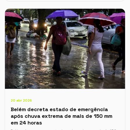
20 abr 2026
Belém decreta estado de emergência
após chuva extrema de mais de 150 mm
em 24 horas