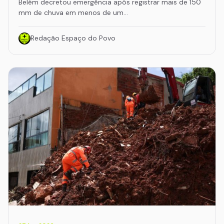
Belém decretou emergência após registrar mais de 150
mm de chuva em menos de um…
Redação Espaço do Povo