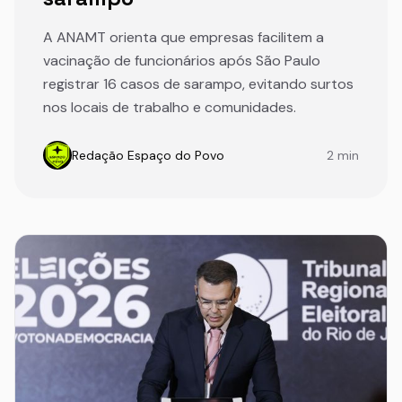
A ANAMT orienta que empresas facilitem a
vacinação de funcionários após São Paulo
registrar 16 casos de sarampo, evitando surtos
nos locais de trabalho e comunidades.
Redação Espaço do Povo
2 min