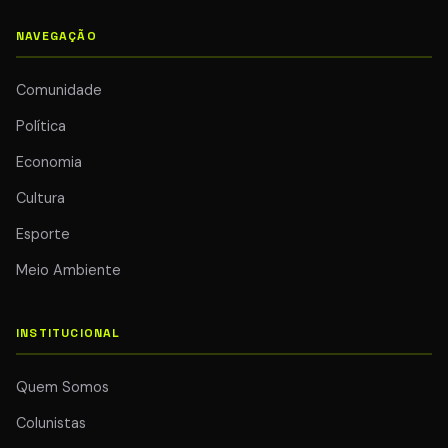
NAVEGAÇÃO
Comunidade
Política
Economia
Cultura
Esporte
Meio Ambiente
INSTITUCIONAL
Quem Somos
Colunistas