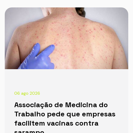
06 ago 2026
Associação de Medicina do
Trabalho pede que empresas
facilitem vacinas contra
sarampo