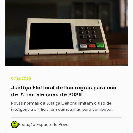
07 jul 2026
Justiça Eleitoral define regras para uso
de IA nas eleições de 2026
Novas normas da Justiça Eleitoral limitam o uso de
inteligência artificial em campanhas para combater…
Redação Espaço do Povo