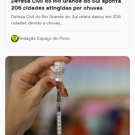
Defesa Civil do Rio Grande do Sul aponta
206 cidades atingidas por chuvas
Defesa Civil do Rio Grande do Sul relata danos em 206
cidades devido a chuvas,…
Redação Espaço do Povo