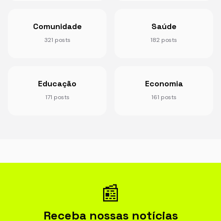
Comunidade
Saúde
321 posts
182 posts
Educação
Economia
171 posts
161 posts
📰
Receba nossas notícias