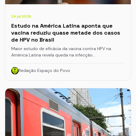
24 jul 2026
Estudo na América Latina aponta que
vacina reduziu quase metade dos casos
de HPV no Brasil
Maior estudo de eficácia da vacina contra HPV na
América Latina revela queda na infecção…
Redação Espaço do Povo