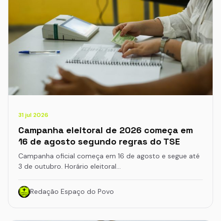
31 jul 2026
Campanha eleitoral de 2026 começa em
16 de agosto segundo regras do TSE
Campanha oficial começa em 16 de agosto e segue até
3 de outubro. Horário eleitoral…
Redação Espaço do Povo