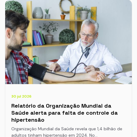
30 jul 2026
Relatório da Organização Mundial da
Saúde alerta para falta de controle da
hipertensão
Organização Mundial da Saúde revela que 1,4 bilhão de
adultos tinham hipertensão em 2024. No…