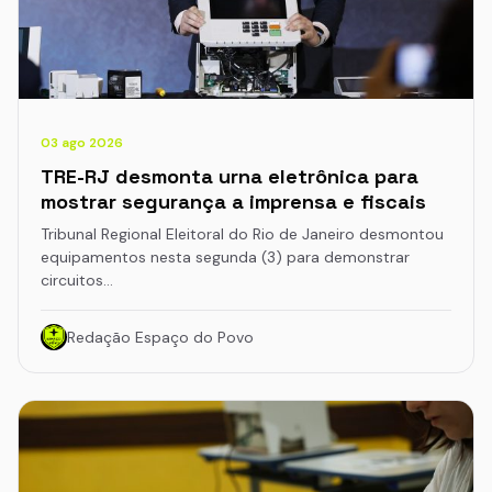
03 ago 2026
TRE-RJ desmonta urna eletrônica para
mostrar segurança a imprensa e fiscais
Tribunal Regional Eleitoral do Rio de Janeiro desmontou
equipamentos nesta segunda (3) para demonstrar
circuitos…
Redação Espaço do Povo