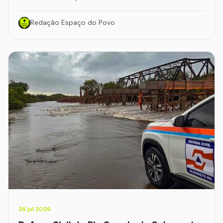
Redação Espaço do Povo
26 jul 2026