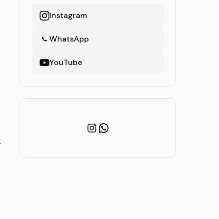
Instagram
WhatsApp
YouTube
Instagram
WhatsApp
,