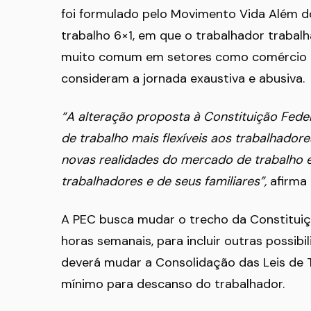
foi formulado pelo Movimento Vida Além d
trabalho 6×1, em que o trabalhador trabalh
muito comum em setores como comércio e 
consideram a jornada exaustiva e abusiva.
“A alteração proposta à Constituição Fede
de trabalho mais flexíveis aos trabalhado
novas realidades do mercado de trabalho 
trabalhadores e de seus familiares”,
afirma 
A PEC busca mudar o trecho da Constituiçã
horas semanais, para incluir outras possib
deverá mudar a Consolidação das Leis de 
mínimo para descanso do trabalhador.