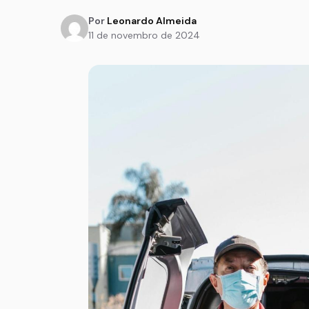
Por
Leonardo Almeida
11 de novembro de 2024