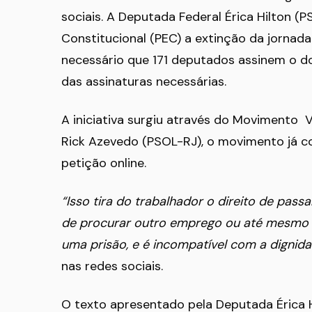
sociais. A Deputada Federal Érica Hilton 
Constitucional (PEC) a extinção da jornada
necessário que 171 deputados assinem o 
das assinaturas necessárias.
A iniciativa surgiu através do Movimento V
Rick Azevedo (PSOL-RJ), o movimento já co
petição online.
“Isso tira do trabalhador o direito de passa
de procurar outro emprego ou até mesmo s
uma prisão, e é incompatível com a dignid
nas redes sociais.
O texto apresentado pela Deputada Érica 