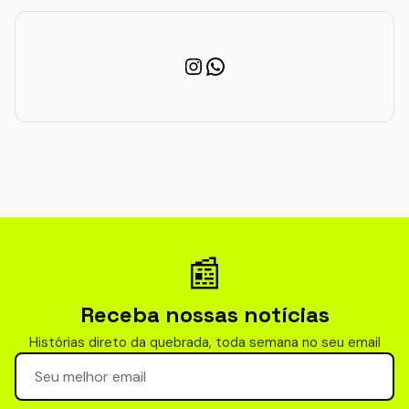
Instagram
WhatsApp
📰
Receba nossas notícias
Histórias direto da quebrada, toda semana no seu email
Seu email para newsletter