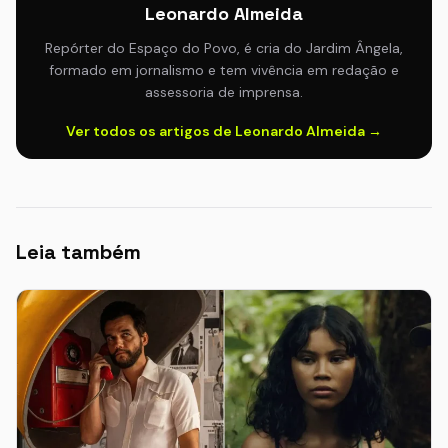
Leonardo Almeida
Repórter do Espaço do Povo, é cria do Jardim Ângela,
formado em jornalismo e tem vivência em redação e
assessoria de imprensa.
Ver todos os artigos de Leonardo Almeida →
Leia também