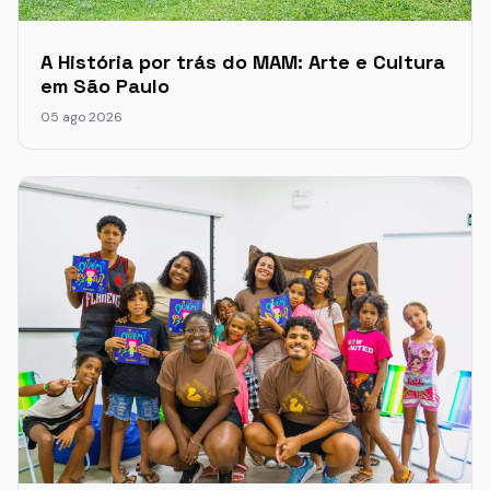
A História por trás do MAM: Arte e Cultura
em São Paulo
05 ago 2026