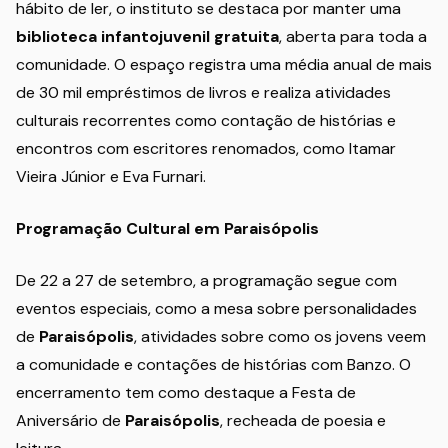
hábito de ler, o instituto se destaca por manter uma
biblioteca infantojuvenil gratuita
, aberta para toda a
comunidade. O espaço registra uma média anual de mais
de 30 mil empréstimos de livros e realiza atividades
culturais recorrentes como contação de histórias e
encontros com escritores renomados, como Itamar
Vieira Júnior e Eva Furnari.
Programação Cultural em Paraisópolis
De 22 a 27 de setembro, a programação segue com
eventos especiais, como a mesa sobre personalidades
de
Paraisópolis
, atividades sobre como os jovens veem
a comunidade e contações de histórias com Banzo. O
encerramento tem como destaque a Festa de
Aniversário de
Paraisópolis
, recheada de poesia e