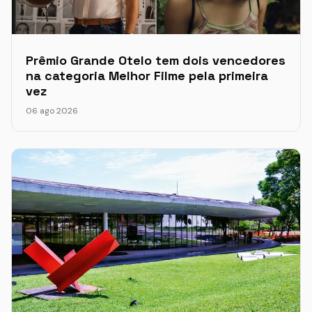
Prêmio Grande Otelo tem dois vencedores
na categoria Melhor Filme pela primeira
vez
06 ago 2026