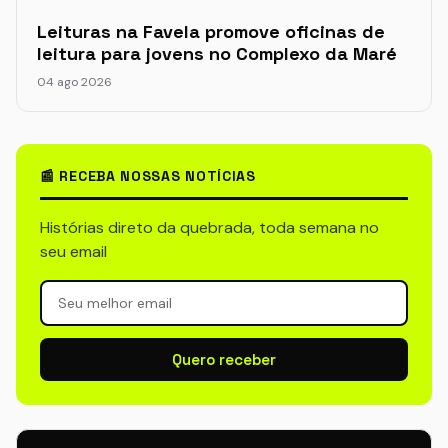
Leituras na Favela promove oficinas de
leitura para jovens no Complexo da Maré
04 ago 2026
📰 RECEBA NOSSAS NOTÍCIAS
Histórias direto da quebrada, toda semana no
seu email
Quero receber