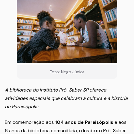
Foto: Nego Júnior
A biblioteca do Instituto Pró-Saber SP oferece
atividades especiais que celebram a cultura e a história
de Paraisópolis
Em comemoração aos
104 anos de Paraisópolis
e aos
6 anos da biblioteca comunitária, o Instituto Pró-Saber