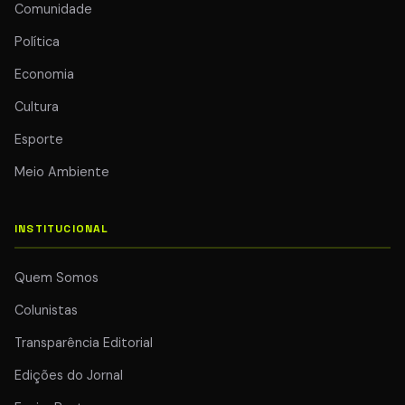
Comunidade
Política
Economia
Cultura
Esporte
Meio Ambiente
INSTITUCIONAL
Quem Somos
Colunistas
Transparência Editorial
Edições do Jornal