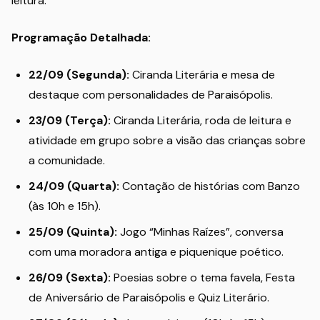
leitura.
Programação Detalhada:
22/09 (Segunda):
Ciranda Literária e mesa de
destaque com personalidades de Paraisópolis.
23/09 (Terça):
Ciranda Literária, roda de leitura e
atividade em grupo sobre a visão das crianças sobre
a comunidade.
24/09 (Quarta):
Contação de histórias com Banzo
(às 10h e 15h).
25/09 (Quinta):
Jogo “Minhas Raízes”, conversa
com uma moradora antiga e piquenique poético.
26/09 (Sexta):
Poesias sobre o tema favela, Festa
de Aniversário de Paraisópolis e Quiz Literário.