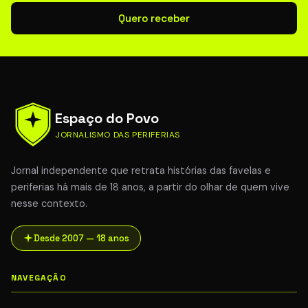
Quero receber
Espaço do Povo
JORNALISMO DAS PERIFERIAS
Jornal independente que retrata histórias das favelas e
periferias há mais de 18 anos, a partir do olhar de quem vive
nesse contexto.
Desde 2007 — 18 anos
NAVEGAÇÃO