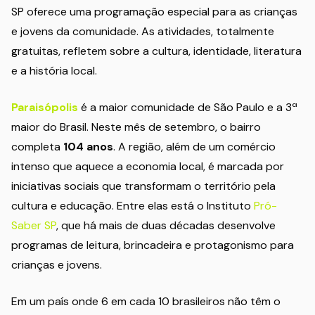
SP oferece uma programação especial para as crianças
e jovens da comunidade. As atividades, totalmente
gratuitas, refletem sobre a cultura, identidade, literatura
e a história local.
Paraisópolis
é a maior comunidade de São Paulo e a 3ª
maior do Brasil. Neste mês de setembro, o bairro
completa
104 anos
. A região, além de um comércio
intenso que aquece a economia local, é marcada por
iniciativas sociais que transformam o território pela
cultura e educação. Entre elas está o Instituto
Pró-
Saber SP
, que há mais de duas décadas desenvolve
programas de leitura, brincadeira e protagonismo para
crianças e jovens.
Em um país onde 6 em cada 10 brasileiros não têm o