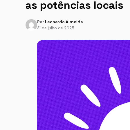
as potências locais
Por
Leonardo Almeida
31 de julho de 2025