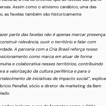
diversas. Assim como o ativismo canábico, uma das
o, as favelas também são historicamente
azer parte das favelas não é apenas marcar presença.
construir relevância, ouvir o território e falar com
rdade. A parceria com a Cria Brasil reforça nosso
osicionamento como marca em atuar de forma
nuína e colaborativa nesses territórios, contribuindo
ra a valorização da cultura periférica e para o
rtalecimento de iniciativas de impacto social.
”, explica
bricio Penafiel, sócio e diretor de marketing da Bem
olado.