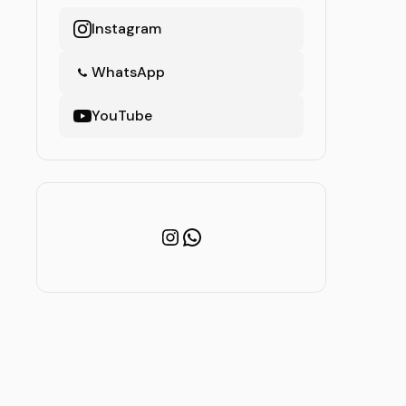
Instagram
WhatsApp
YouTube
Instagram
WhatsApp