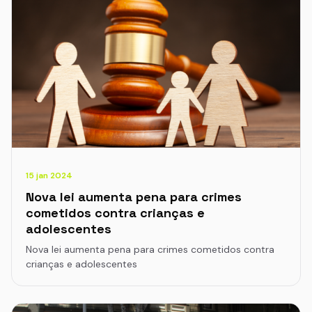
15 jan 2024
Nova lei aumenta pena para crimes
cometidos contra crianças e
adolescentes
Nova lei aumenta pena para crimes cometidos contra
crianças e adolescentes