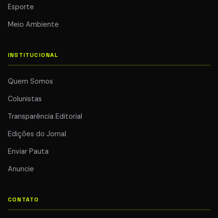
Esporte
Meio Ambiente
INSTITUCIONAL
Quem Somos
Colunistas
Transparência Editorial
Edições do Jornal
Enviar Pauta
Anuncie
CONTATO