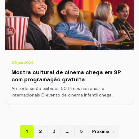
05 jan 2024
Mostra cultural de cinema chega em SP
com programação gratuita
Ao todo serão exibidos 50 filmes nacionais e
internacionais O evento de cinema infantil chega…
1
2
3
…
5
Próxima →