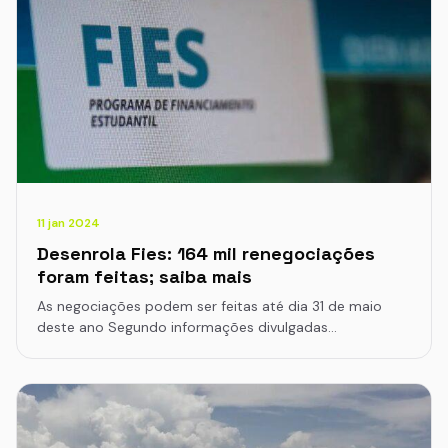
11 jan 2024
Desenrola Fies: 164 mil renegociações
foram feitas; saiba mais
As negociações podem ser feitas até dia 31 de maio
deste ano Segundo informações divulgadas…