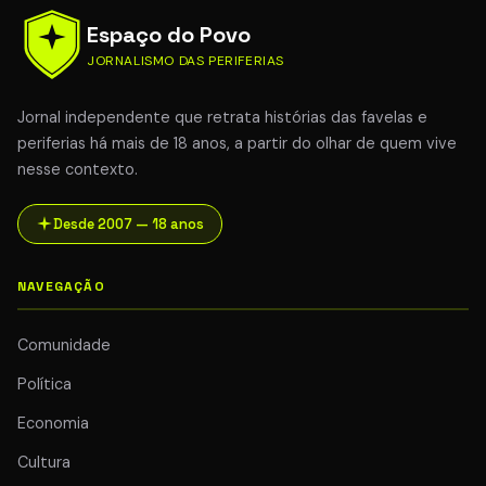
Espaço do Povo
JORNALISMO DAS PERIFERIAS
Jornal independente que retrata histórias das favelas e
periferias há mais de 18 anos, a partir do olhar de quem vive
nesse contexto.
Desde 2007 — 18 anos
NAVEGAÇÃO
Comunidade
Política
Economia
Cultura