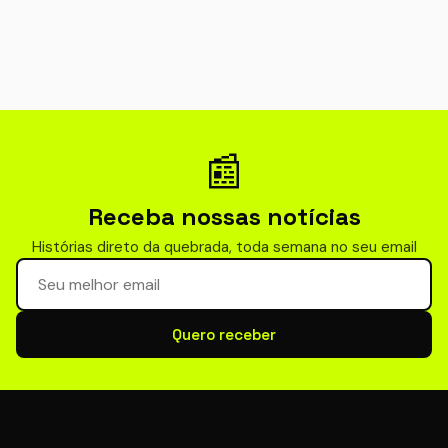
📰
Receba nossas notícias
Histórias direto da quebrada, toda semana no seu email
Seu email para newsletter
Quero receber