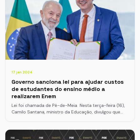
17 jan 2024
Governo sanciona lei para ajudar custos
de estudantes do ensino médio a
realizarem Enem
Lei foi chamada de Pé-de-Meia Nesta terça-feira (16),
Camilo Santana, ministro da Educação, divulgou que…