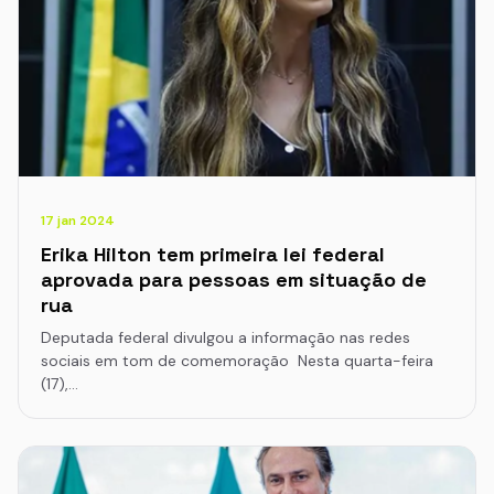
17 jan 2024
Erika Hilton tem primeira lei federal
aprovada para pessoas em situação de
rua
Deputada federal divulgou a informação nas redes
sociais em tom de comemoração Nesta quarta-feira
(17),…