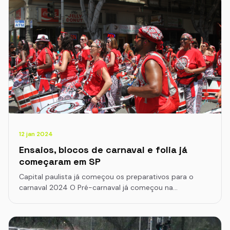
12 jan 2024
Ensaios, blocos de carnaval e folia já
começaram em SP
Capital paulista já começou os preparativos para o
carnaval 2024 O Pré-carnaval já começou na…