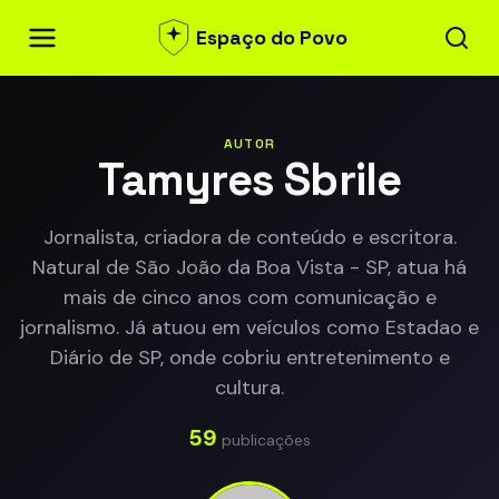
Espaço do Povo
AUTOR
Tamyres Sbrile
Jornalista, criadora de conteúdo e escritora.
Natural de São João da Boa Vista - SP, atua há
mais de cinco anos com comunicação e
jornalismo. Já atuou em veículos como Estadao e
Diário de SP, onde cobriu entretenimento e
cultura.
59
publicações