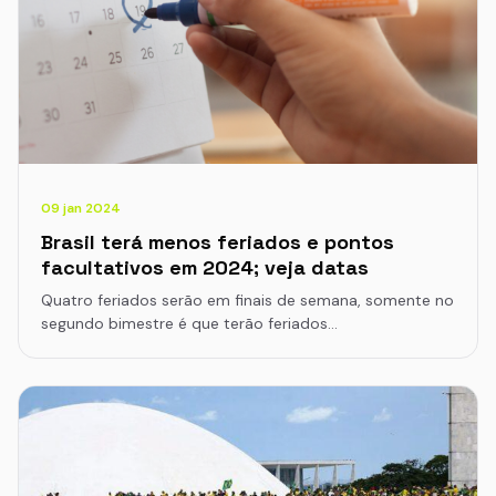
09 jan 2024
Brasil terá menos feriados e pontos
facultativos em 2024; veja datas
Quatro feriados serão em finais de semana, somente no
segundo bimestre é que terão feriados…