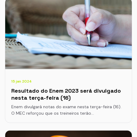
15 jan 2024
Resultado do Enem 2023 será divulgado
nesta terça-feira (16)
Enem divulgará notas do exame nesta terça-feira (16).
O MEC reforçou que os treineiros terão…