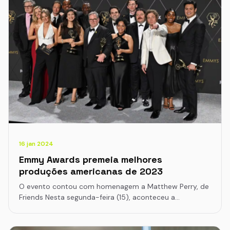
16 jan 2024
Emmy Awards premeia melhores
produções americanas de 2023
O evento contou com homenagem a Matthew Perry, de
Friends Nesta segunda-feira (15), aconteceu a…