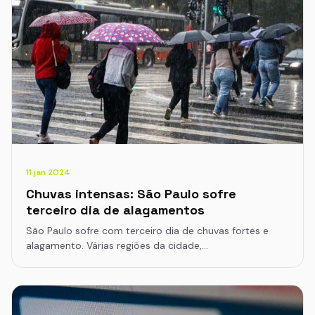
11 jan 2024
Chuvas intensas: São Paulo sofre
terceiro dia de alagamentos
São Paulo sofre com terceiro dia de chuvas fortes e
alagamento. Várias regiões da cidade,…