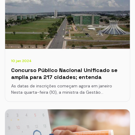
10 jan 2024
Concurso Público Nacional Unificado se
amplia para 217 cidades; entenda
As datas de inscrições começam agora em janeiro
Nesta quarta-feira (10), a ministra da Gestão…