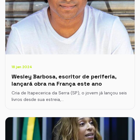
18 jan 2024
Wesley Barbosa, escritor de periferia,
lançará obra na França este ano
Cria de Itapecerica da Serra (SP), o jovem já lançou seis
livros desde sua estreia,…