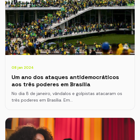
08 jan 2024
Um ano dos ataques antidemocráticos
aos três poderes em Brasília
No dia 8 de janeiro, vândalos e golpistas atacaram os
três poderes em Brasília. Em…