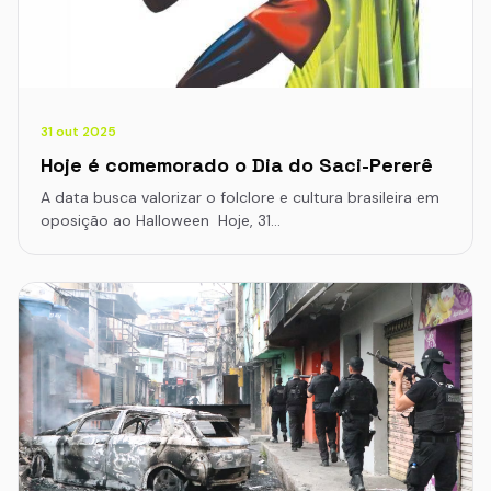
31 out 2025
Hoje é comemorado o Dia do Saci-Pererê
A data busca valorizar o folclore e cultura brasileira em
oposição ao Halloween Hoje, 31…