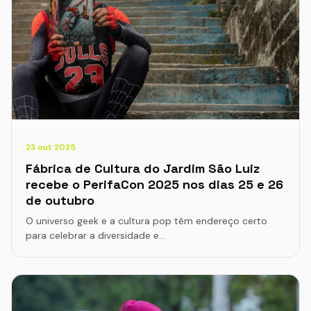
23 out 2025
Fábrica de Cultura do Jardim São Luiz
recebe o PerifaCon 2025 nos dias 25 e 26
de outubro
O universo geek e a cultura pop têm endereço certo
para celebrar a diversidade e…