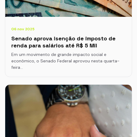
06 nov 2025
Senado aprova isenção de imposto de
renda para salários até R$ 5 Mil
Em um movimento de grande impacto social e
econômico, o Senado Federal aprovou nesta quarta-
feira…