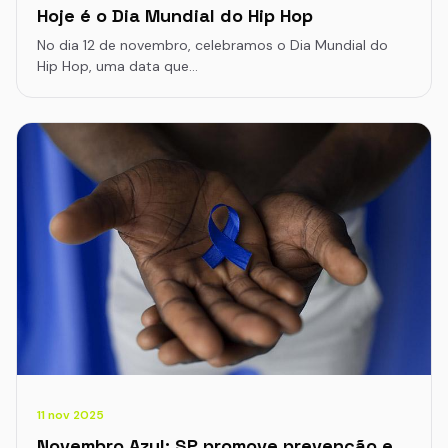
Hoje é o Dia Mundial do Hip Hop
No dia 12 de novembro, celebramos o Dia Mundial do
Hip Hop, uma data que…
11 nov 2025
Novembro Azul: SP promove prevenção e