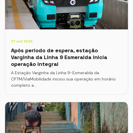
27 out 2025
Após período de espera, estação
Varginha da Linha 9 Esmeralda inicia
operação integral
A Estação Varginha da Linha 9-Esmeralda da
CPTM/ViaMobilidade iniciou sua operação em horário
completo a…