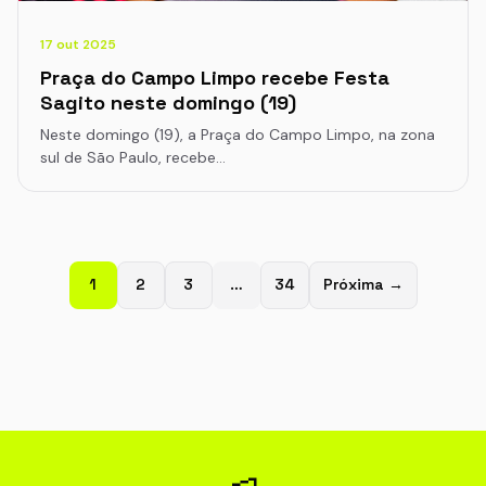
17 out 2025
Praça do Campo Limpo recebe Festa
Sagito neste domingo (19)
Neste domingo (19), a Praça do Campo Limpo, na zona
sul de São Paulo, recebe…
1
2
3
…
34
Próxima →