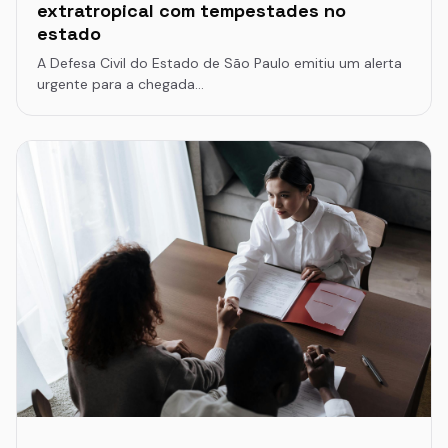
extratropical com tempestades no
estado
A Defesa Civil do Estado de São Paulo emitiu um alerta
urgente para a chegada…