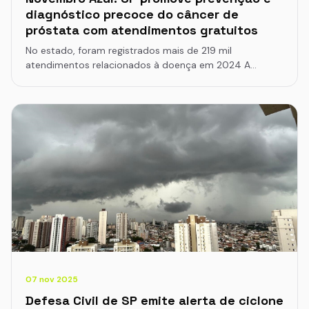
diagnóstico precoce do câncer de
próstata com atendimentos gratuitos
No estado, foram registrados mais de 219 mil
atendimentos relacionados à doença em 2024 A…
07 nov 2025
Defesa Civil de SP emite alerta de ciclone