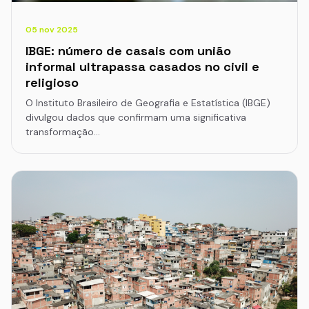
05 nov 2025
IBGE: número de casais com união
informal ultrapassa casados no civil e
religioso
O Instituto Brasileiro de Geografia e Estatística (IBGE)
divulgou dados que confirmam uma significativa
transformação…