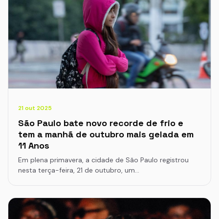
21 out 2025
São Paulo bate novo recorde de frio e
tem a manhã de outubro mais gelada em
11 Anos
Em plena primavera, a cidade de São Paulo registrou
nesta terça-feira, 21 de outubro, um…