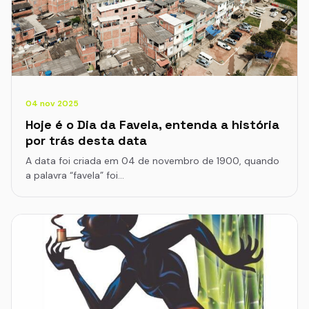
04 nov 2025
Hoje é o Dia da Favela, entenda a história
por trás desta data
A data foi criada em 04 de novembro de 1900, quando
a palavra “favela” foi…