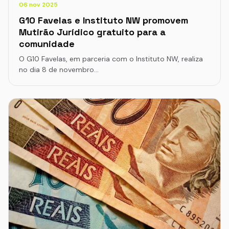
06 nov 2025
G10 Favelas e Instituto NW promovem
Mutirão Jurídico gratuito para a
comunidade
O G10 Favelas, em parceria com o Instituto NW, realiza
no dia 8 de novembro…