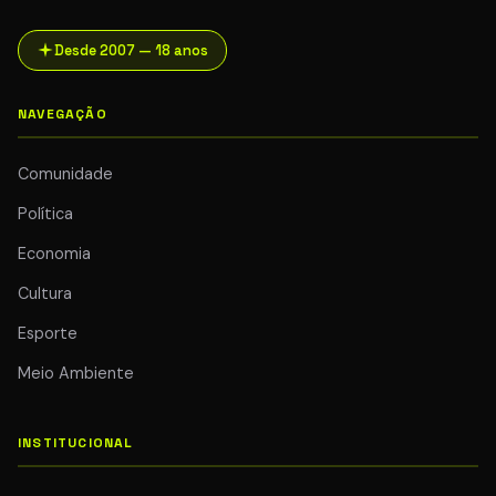
Desde 2007 — 18 anos
NAVEGAÇÃO
Comunidade
Política
Economia
Cultura
Esporte
Meio Ambiente
INSTITUCIONAL