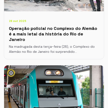
28 out 2025
Operação policial no Complexo do Alemão
é a mais letal da história do Rio de
Janeiro
Na madrugada desta terça-feira (28), o Complexo do
Alemão no Rio de Janeiro foi surprendido…