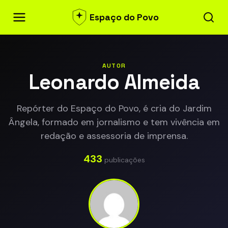
Espaço do Povo
AUTOR
Leonardo Almeida
Repórter do Espaço do Povo, é cria do Jardim
Ângela, formado em jornalismo e tem vivência em
redação e assessoria de imprensa.
433
publicações