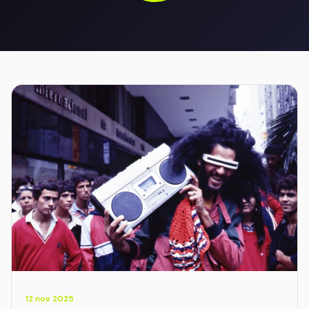
12 nov 2025