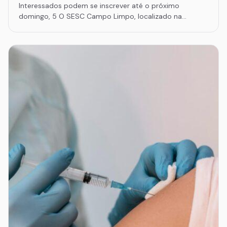
Interessados podem se inscrever até o próximo
domingo, 5 O SESC Campo Limpo, localizado na…