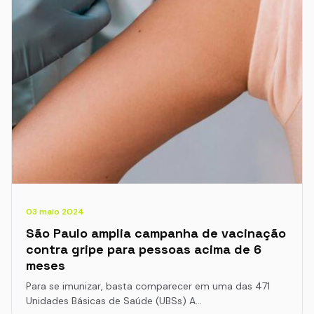
03 maio 2024
São Paulo amplia campanha de vacinação
contra gripe para pessoas acima de 6
meses
Para se imunizar, basta comparecer em uma das 471
Unidades Básicas de Saúde (UBSs) A…