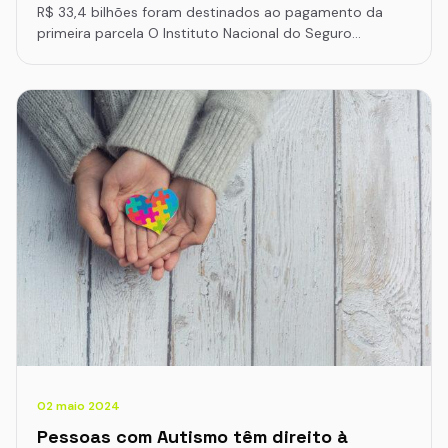
R$ 33,4 bilhões foram destinados ao pagamento da
primeira parcela O Instituto Nacional do Seguro…
02 maio 2024
Pessoas com Autismo têm direito à