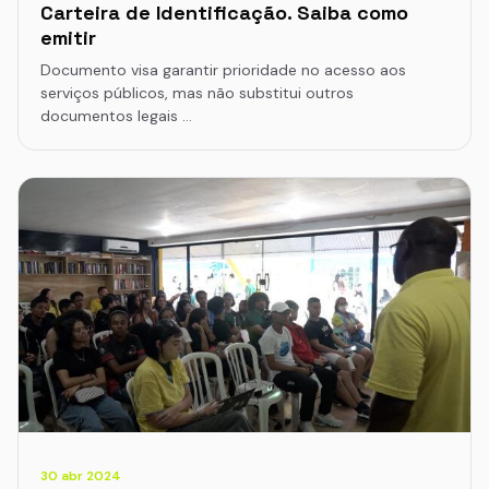
Carteira de Identificação. Saiba como
emitir
Documento visa garantir prioridade no acesso aos
serviços públicos, mas não substitui outros
documentos legais …
30 abr 2024