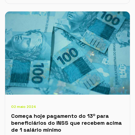
02 maio 2024
Começa hoje pagamento do 13º para
beneficiários do INSS que recebem acima
de 1 salário mínimo