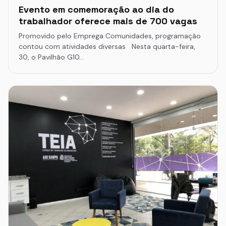
Evento em comemoração ao dia do
trabalhador oferece mais de 700 vagas
Promovido pelo Emprega Comunidades, programação
contou com atividades diversas Nesta quarta-feira,
30, o Pavilhão G10…