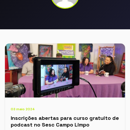
03 maio 2024
Inscrições abertas para curso gratuito de
podcast no Sesc Campo Limpo