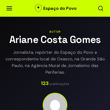
Espaço do Povo
AUTOR
Ariane Costa Gomes
Jornalista, repórter do Espaço do Povo e
correspondente local de Osasco, na Grande São
Paulo, na Agência Mural de Jornalismo das
Periferias.
123
publicações