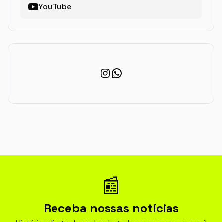
YouTube
Instagram
WhatsApp
📰
Receba nossas notícias