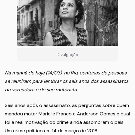
Divulgação
Na manhã de hoje (14/03), no Rio, centenas de pessoas
se reuniram para lembrar os seis anos dos assassinatos
da vereadora e de seu motorista
Seis anos após o assassinato, as perguntas sobre quem
mandou matar Marielle Franco e Anderson Gomes e qual
foi a real motivação do crime ainda assombram o país.
Um crime político em 14 de março de 2018.