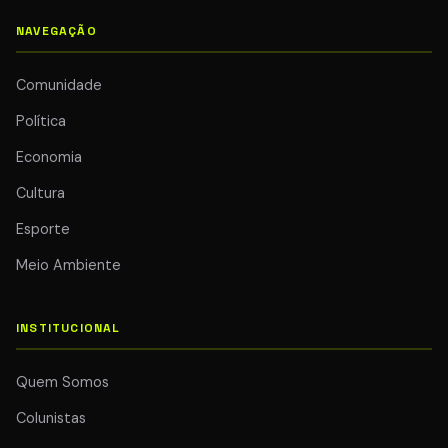
NAVEGAÇÃO
Comunidade
Política
Economia
Cultura
Esporte
Meio Ambiente
INSTITUCIONAL
Quem Somos
Colunistas