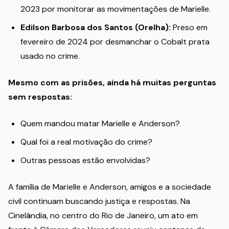
2023 por monitorar as movimentações de Marielle.
Edilson Barbosa dos Santos (Orelha):
Preso em
fevereiro de 2024 por desmanchar o Cobalt prata
usado no crime.
Mesmo com as prisões, ainda há muitas perguntas
sem respostas:
Quem mandou matar Marielle e Anderson?
Qual foi a real motivação do crime?
Outras pessoas estão envolvidas?
A família de Marielle e Anderson, amigos e a sociedade
civil continuam buscando justiça e respostas. Na
Cinelândia, no centro do Rio de Janeiro, um ato em