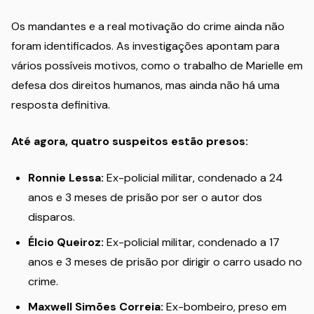
Os mandantes e a real motivação do crime ainda não
foram identificados. As investigações apontam para
vários possíveis motivos, como o trabalho de Marielle em
defesa dos direitos humanos, mas ainda não há uma
resposta definitiva.
Até agora, quatro suspeitos estão presos:
Ronnie Lessa:
Ex-policial militar, condenado a 24
anos e 3 meses de prisão por ser o autor dos
disparos.
Élcio Queiroz:
Ex-policial militar, condenado a 17
anos e 3 meses de prisão por dirigir o carro usado no
crime.
Maxwell Simões Correia:
Ex-bombeiro, preso em