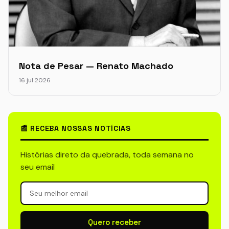
Nota de Pesar — Renato Machado
16 jul 2026
📰 RECEBA NOSSAS NOTÍCIAS
Histórias direto da quebrada, toda semana no
seu email
Quero receber