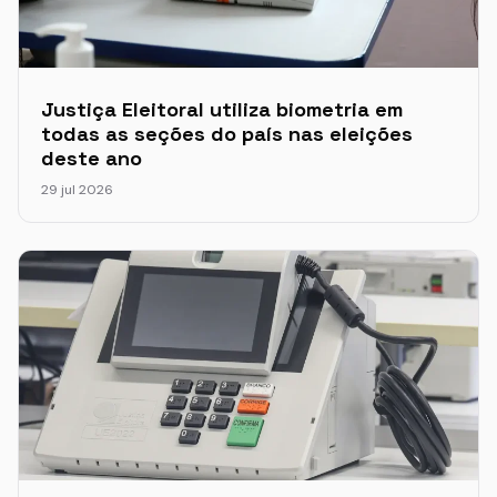
Justiça Eleitoral utiliza biometria em
todas as seções do país nas eleições
deste ano
29 jul 2026