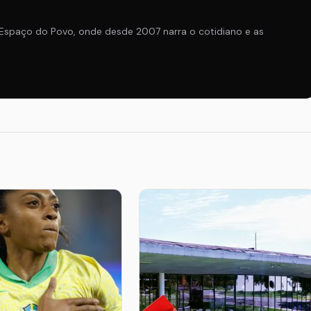
Espaço do Povo, onde desde 2007 narra o cotidiano e as