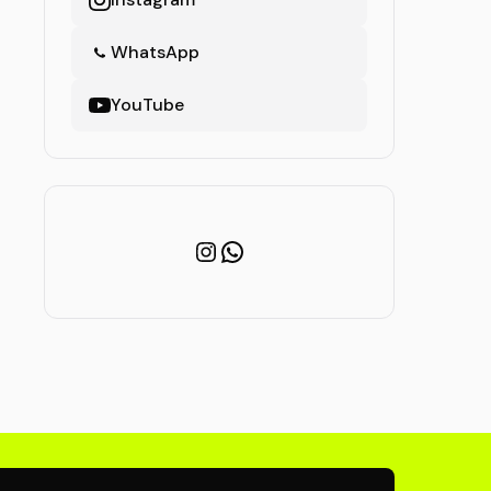
WhatsApp
YouTube
Instagram
WhatsApp
newsletter