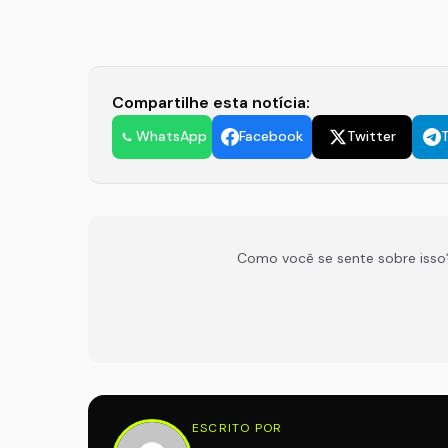
Compartilhe esta notícia:
WhatsApp
Facebook
Twitter
Como você se sente sobre isso
ESCRITO POR