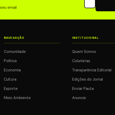
 seu email
NAVEGAÇÃO
INSTITUCIONAL
Comunidade
Quem Somos
Política
Colunistas
Economia
Transparência Editorial
Cultura
Edições do Jornal
Esporte
Enviar Pauta
Meio Ambiente
Anuncie