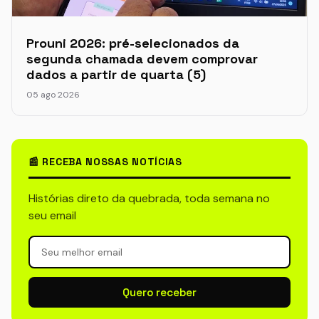
Prouni 2026: pré-selecionados da
segunda chamada devem comprovar
dados a partir de quarta (5)
05 ago 2026
📰 RECEBA NOSSAS NOTÍCIAS
Histórias direto da quebrada, toda semana no
seu email
Quero receber