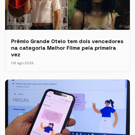
Prêmio Grande Otelo tem dois vencedores
na categoria Melhor Filme pela primeira
vez
06 ago 2026