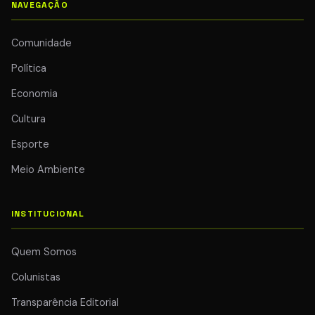
NAVEGAÇÃO
Comunidade
Política
Economia
Cultura
Esporte
Meio Ambiente
INSTITUCIONAL
Quem Somos
Colunistas
Transparência Editorial