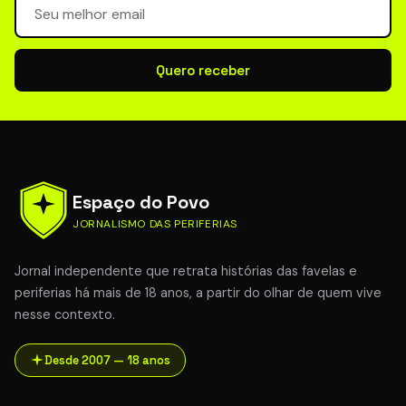
Quero receber
Espaço do Povo
JORNALISMO DAS PERIFERIAS
Jornal independente que retrata histórias das favelas e
periferias há mais de 18 anos, a partir do olhar de quem vive
nesse contexto.
Desde 2007 — 18 anos