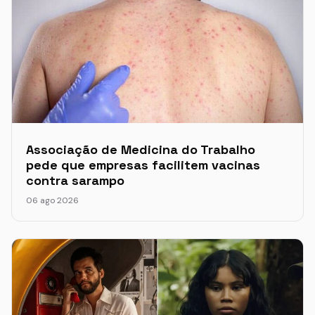
Associação de Medicina do Trabalho
pede que empresas facilitem vacinas
contra sarampo
06 ago 2026