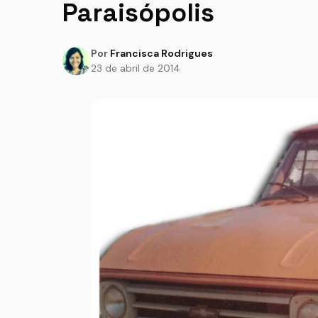
Paraisópolis
Por
Francisca Rodrigues
23 de abril de 2014