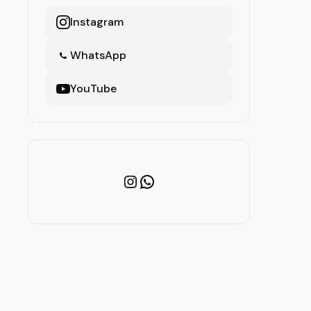
Instagram
WhatsApp
YouTube
Instagram
WhatsApp