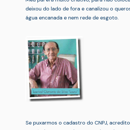
deixou do lado de fora e canalizou o queros
água encanada e nem rede de esgoto.
Se puxarmos o cadastro do CNPJ, acredito