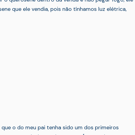
ene que ele vendia, pois não tínhamos luz elétrica,
 que o do meu pai tenha sido um dos primeiros