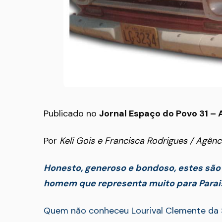
Publicado no
Jornal Espaço do Povo 31 – 
Por
Keli Gois e Francisca Rodrigues / Agênc
Honesto, generoso e bondoso, estes são
homem que representa muito para Parai
Quem não conheceu Lourival Clemente da S