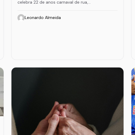
celebra 22 de anos carnaval de rua,…
Leonardo Almeida