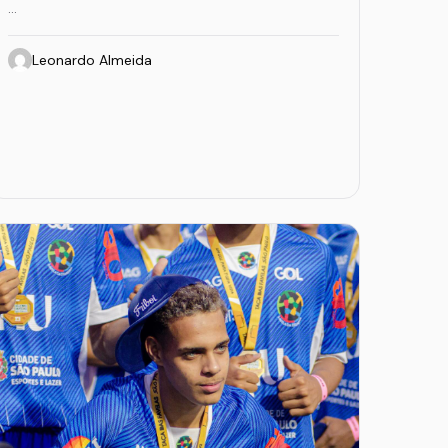
…
Leonardo Almeida