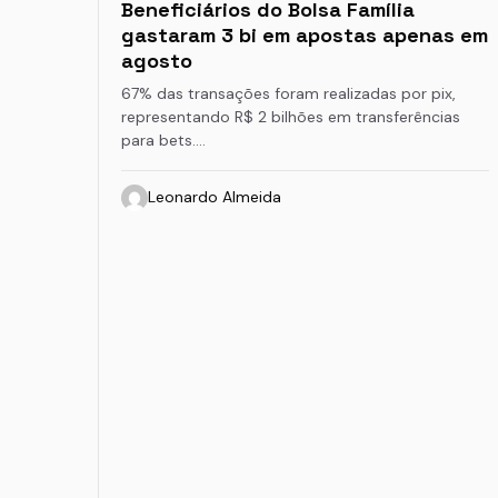
Beneficiários do Bolsa Família
gastaram 3 bi em apostas apenas em
agosto
67% das transações foram realizadas por pix,
representando R$ 2 bilhões em transferências
para bets.…
Leonardo Almeida