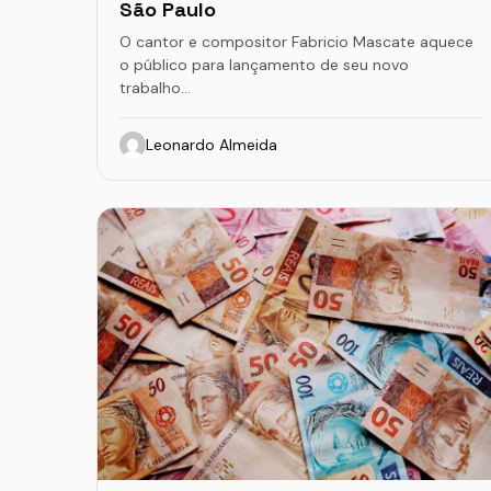
São Paulo
O cantor e compositor Fabricio Mascate aquece
o público para lançamento de seu novo
trabalho…
Leonardo Almeida