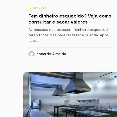
17 set 2024
Tem dinheiro esquecido? Veja como
consultar e sacar valores
As pessoas que possuem “dinheiro esquecido”
terão trinta dias para resgatar a quantia. Após
esse…
Leonardo Almeida