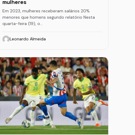
mulheres
Em 2023, mulheres receberam salários 20%
menores que homens segundo relatório Nesta
quarta-feira (19), o…
Leonardo Almeida