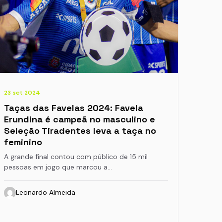
23 set 2024
Taças das Favelas 2024: Favela
Erundina é campeã no masculino e
Seleção Tiradentes leva a taça no
feminino
A grande final contou com público de 15 mil
pessoas em jogo que marcou a…
Leonardo Almeida