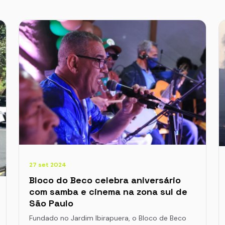
27 set 2024
Bloco do Beco celebra aniversário
com samba e cinema na zona sul de
São Paulo
Fundado no Jardim Ibirapuera, o Bloco de Beco