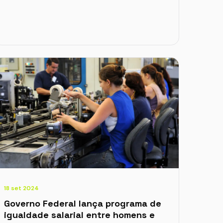
18 set 2024
Governo Federal lança programa de
igualdade salarial entre homens e