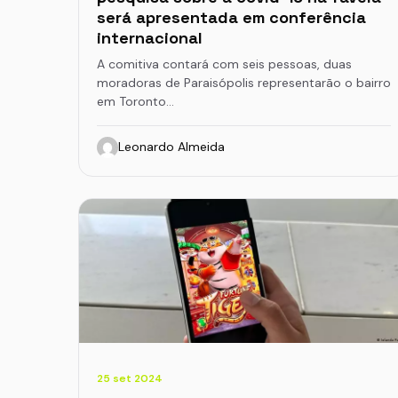
será apresentada em conferência
internacional
A comitiva contará com seis pessoas, duas
moradoras de Paraisópolis representarão o bairro
em Toronto…
Leonardo Almeida
25 set 2024