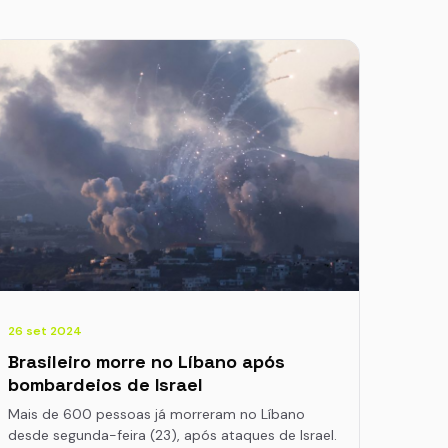
26 set 2024
Brasileiro morre no Líbano após
bombardeios de Israel
Mais de 600 pessoas já morreram no Líbano
desde segunda-feira (23), após ataques de Israel.