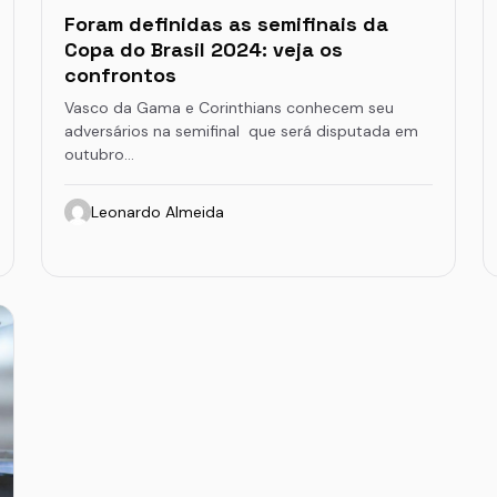
Foram definidas as semifinais da
Copa do Brasil 2024: veja os
confrontos
Vasco da Gama e Corinthians conhecem seu
adversários na semifinal que será disputada em
outubro…
Leonardo Almeida