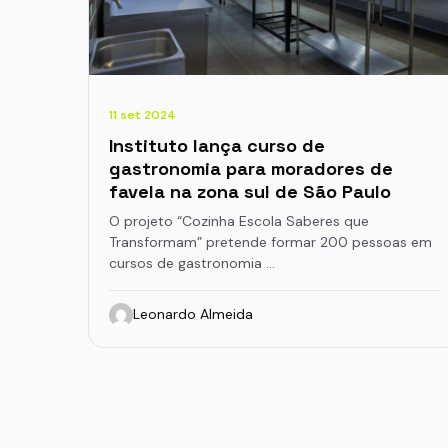
11 set 2024
Instituto lança curso de
gastronomia para moradores de
favela na zona sul de São Paulo
O projeto “Cozinha Escola Saberes que
Transformam” pretende formar 200 pessoas em
cursos de gastronomia …
Leonardo Almeida