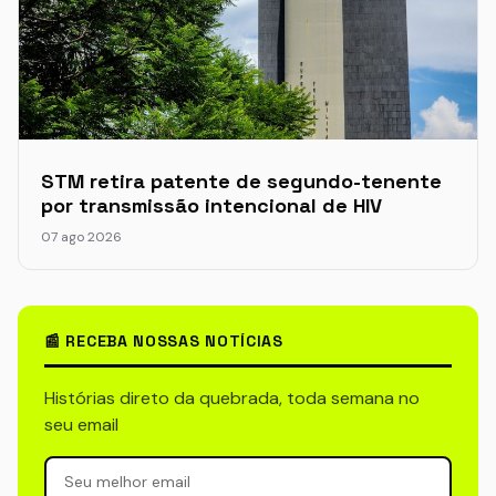
STM retira patente de segundo-tenente
por transmissão intencional de HIV
07 ago 2026
📰 RECEBA NOSSAS NOTÍCIAS
Histórias direto da quebrada, toda semana no
seu email