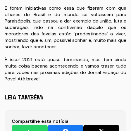
E foram iniciativas como essa que fizeram com que
olhares do Brasil e do mundo se voltassem para
Paraisópolis, que passou a dar exemplo de união, luta e
superação, indo na contramão daquilo que os
moradores das favelas estão ‘predestinados’ a viver,
mostrando que é, sim, possível sonhar e, muito mais que
sonhar, fazer acontecer.
É isso! 2021 está quase terminando, mas tem ainda
muita coisa bacana acontecendo e vamos trazer tudo
para vocês nas próximas edições do Jornal Espaço do
Povo! Até breve!
LEIA TAMBÉM:
Compartilhe esta notícia: