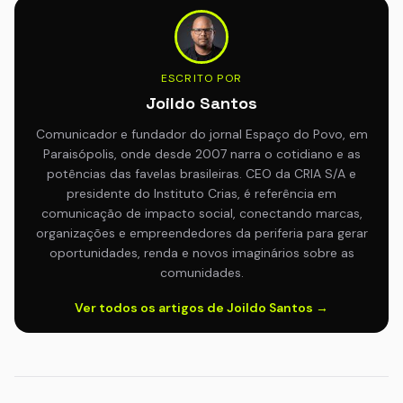
ESCRITO POR
Joildo Santos
Comunicador e fundador do jornal Espaço do Povo, em
Paraisópolis, onde desde 2007 narra o cotidiano e as
potências das favelas brasileiras. CEO da CRIA S/A e
presidente do Instituto Crias, é referência em
comunicação de impacto social, conectando marcas,
organizações e empreendedores da periferia para gerar
oportunidades, renda e novos imaginários sobre as
comunidades.
Ver todos os artigos de Joildo Santos →