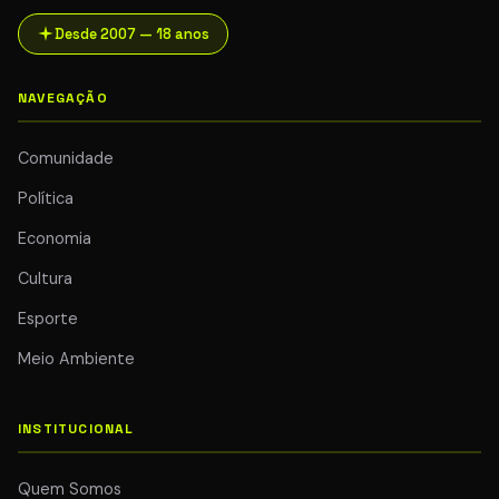
Desde 2007 — 18 anos
NAVEGAÇÃO
Comunidade
Política
Economia
Cultura
Esporte
Meio Ambiente
INSTITUCIONAL
Quem Somos