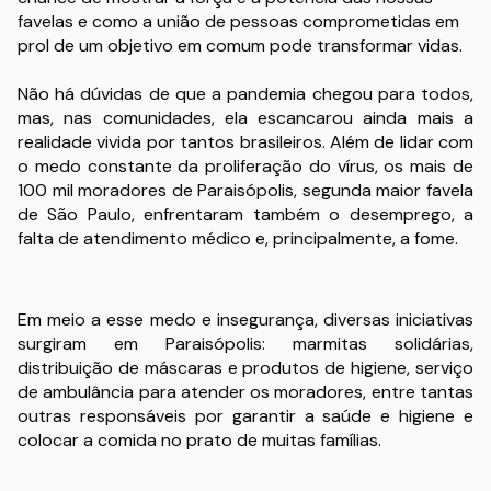
favelas e como a união de pessoas comprometidas em
prol de um objetivo em comum pode transformar vidas.
Não há dúvidas de que a pandemia chegou para todos,
mas, nas comunidades, ela escancarou ainda mais a
realidade vivida por tantos brasileiros. Além de lidar com
o medo constante da proliferação do vírus, os mais de
100 mil moradores de Paraisópolis, segunda maior favela
de São Paulo, enfrentaram também o desemprego, a
falta de atendimento médico e, principalmente, a fome.
Em meio a esse medo e insegurança, diversas iniciativas
surgiram em Paraisópolis: marmitas solidárias,
distribuição de máscaras e produtos de higiene, serviço
de ambulância para atender os moradores, entre tantas
outras responsáveis por garantir a saúde e higiene e
colocar a comida no prato de muitas famílias.