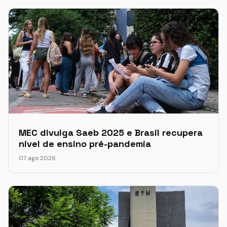
MEC divulga Saeb 2025 e Brasil recupera
nível de ensino pré-pandemia
07 ago 2026