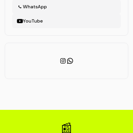
WhatsApp
YouTube
Instagram
WhatsApp
📰