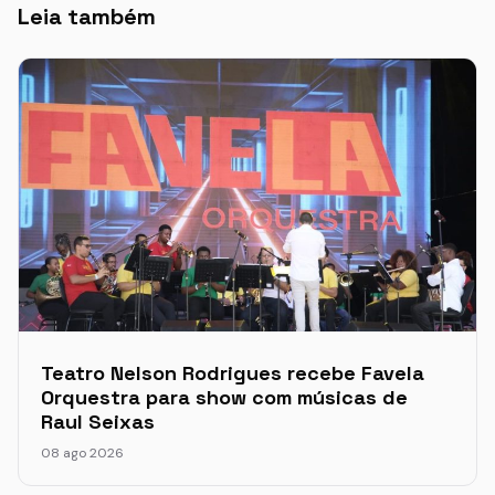
Leia também
Teatro Nelson Rodrigues recebe Favela
Orquestra para show com músicas de
Raul Seixas
08 ago 2026