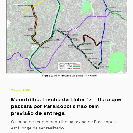
27 jun 2016
Monotrilho: Trecho da Linha 17 – Ouro que
passará por Paraisópolis não tem
previsão de entrega
O sonho de ter o monotrilho na região de Paraisópolis
está longe de ser realizado.…