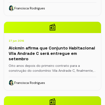
Francisca Rodrigues
📰
27 jun 2016
Alckmin afirma que Conjunto Habitacional
Vila Andrade C será entregue em
setembro
Oito anos depois do primeiro contrato para a
construção do condomínio Vila Andrade C, finalmente,…
Francisca Rodrigues
📰