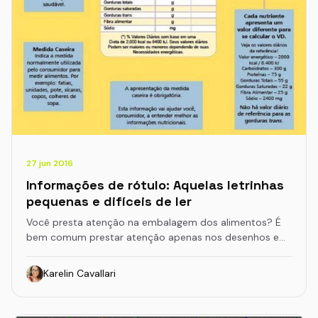
27 jun 2016
Informações de rótulo: Aquelas letrinhas
pequenas e difíceis de ler
Você presta atenção na embalagem dos alimentos? É
bem comum prestar atenção apenas nos desenhos e…
Karelin Cavallari