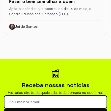
Fazer o bem sem olhar a quem
Após o incêndio, que ocorreu no dia 14 de maio, o
Centro Educacional Unificado (CEU)…
Joildo Santos
📰
Receba nossas notícias
Histórias direto da quebrada, toda semana no seu email
Seu email para newsletter