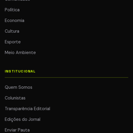
Política
Economia
Cultura
Esporte
Meio Ambiente
INSTITUCIONAL
Quem Somos
Colunistas
Transparência Editorial
Edições do Jornal
Enviar Pauta