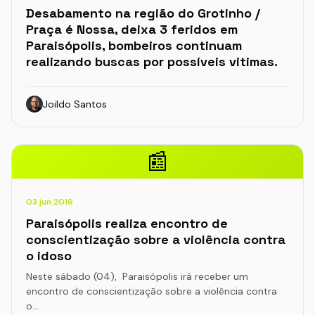
Desabamento na região do Grotinho /
Praça é Nossa, deixa 3 feridos em
Paraisópolis, bombeiros continuam
realizando buscas por possíveis vitimas.
Joildo Santos
📰
03 jun 2016
Paraisópolis realiza encontro de
conscientização sobre a violência contra
o idoso
Neste sábado (04), Paraisópolis irá receber um
encontro de conscientização sobre a violência contra
o…