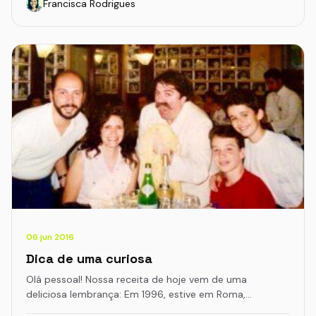
Francisca Rodrigues
06 jun 2016
Dica de uma curiosa
Olá pessoal! Nossa receita de hoje vem de uma
deliciosa lembrança: Em 1996, estive em Roma,…