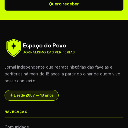
Quero receber
Espaço do Povo
JORNALISMO DAS PERIFERIAS
Jornal independente que retrata histórias das favelas e
periferias há mais de 18 anos, a partir do olhar de quem vive
nesse contexto.
Desde 2007 — 18 anos
NAVEGAÇÃO
Comunidade