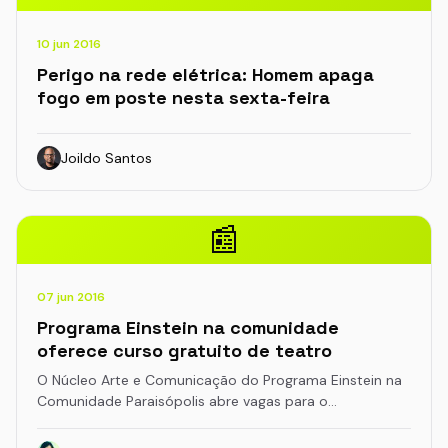
10 jun 2016
Perigo na rede elétrica: Homem apaga
fogo em poste nesta sexta-feira
Joildo Santos
📰
07 jun 2016
Programa Einstein na comunidade
oferece curso gratuito de teatro
O Núcleo Arte e Comunicação do Programa Einstein na
Comunidade Paraisópolis abre vagas para o…